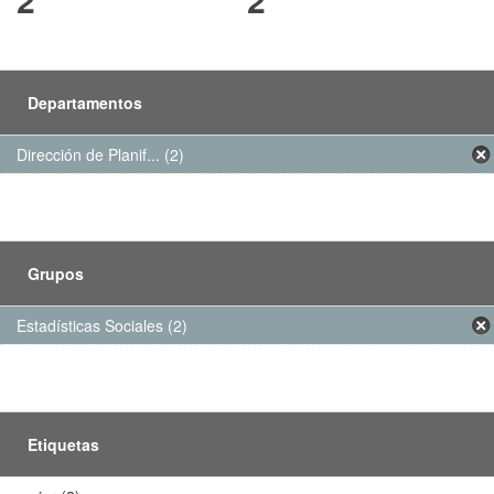
Departamentos
Dirección de Planif... (2)
Grupos
Estadísticas Sociales (2)
Etiquetas