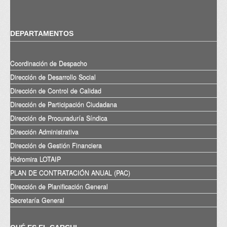
DEPARTAMENTOS
Coordinación de Despacho
Dirección de Desarrollo Social
Dirección de Control de Calidad
Dirección de Participación Ciudadana
Dirección de Procuraduría Síndica
Dirección Administrativa
Dirección de Gestión Financiera
Hidromira LOTAIP
PLAN DE CONTRATACIÓN ANUAL (PAC)
Dirección de Planificación General
Secretaría General