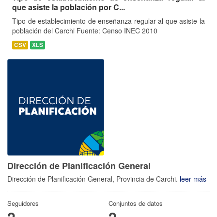
que asiste la población por C...
Tipo de establecimiento de enseñanza regular al que asiste la
población del Carchi Fuente: Censo INEC 2010
CSV
XLS
Dirección de Planificación General
Dirección de Planificación General, Provincia de Carchi.
leer más
Seguidores
Conjuntos de datos
2
2