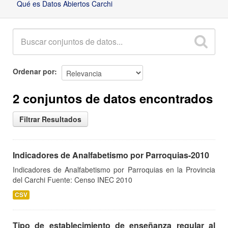
Qué es Datos Abiertos Carchi
Ordenar por
2 conjuntos de datos encontrados
Filtrar Resultados
Indicadores de Analfabetismo por Parroquias-2010
Indicadores de Analfabetismo por Parroquias en la Provincia
del Carchi Fuente: Censo INEC 2010
CSV
Tipo de establecimiento de enseñanza regular al