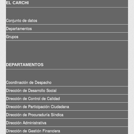
EL CARCHI
Conjunto de datos
Departamentos
Grupos
DEPARTAMENTOS
Coordinación de Despacho
Dirección de Desarrollo Social
Dirección de Control de Calidad
Dirección de Participación Ciudadana
Dirección de Procuraduría Síndica
Dirección Administrativa
Dirección de Gestión Financiera