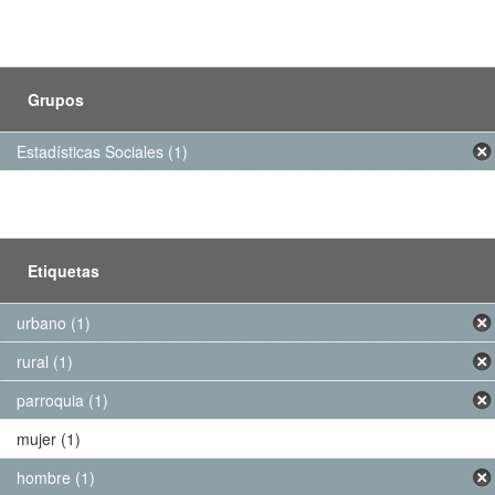
Grupos
Estadísticas Sociales (1)
Etiquetas
urbano (1)
rural (1)
parroquia (1)
mujer (1)
hombre (1)