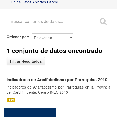
Qué es Datos Abiertos Carchi
Ordenar por
1 conjunto de datos encontrado
Filtrar Resultados
Indicadores de Analfabetismo por Parroquias-2010
Indicadores de Analfabetismo por Parroquias en la Provincia
del Carchi Fuente: Censo INEC 2010
CSV