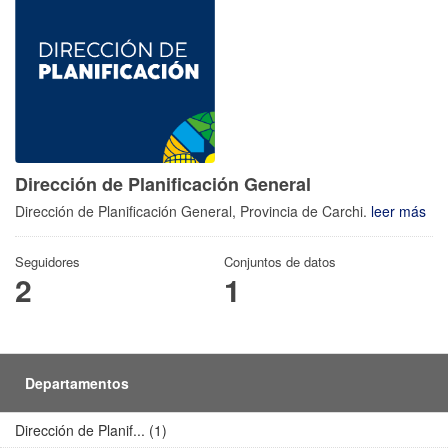
Dirección de Planificación General
Dirección de Planificación General, Provincia de Carchi.
leer más
Seguidores
Conjuntos de datos
2
1
Departamentos
Dirección de Planif... (1)