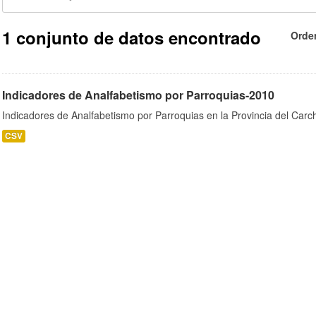
1 conjunto de datos encontrado
Orde
Indicadores de Analfabetismo por Parroquias-2010
Indicadores de Analfabetismo por Parroquias en la Provincia del Car
CSV