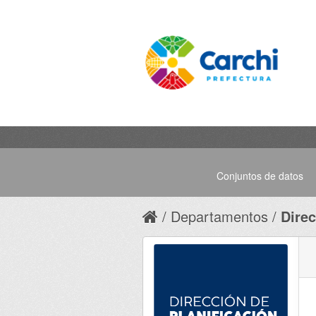
Conjuntos de datos
Departamentos
Direc