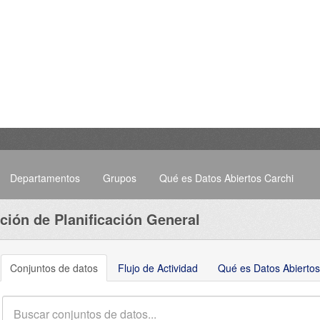
Departamentos
Grupos
Qué es Datos Abiertos Carchi
ción de Planificación General
Conjuntos de datos
Flujo de Actividad
Qué es Datos Abiertos