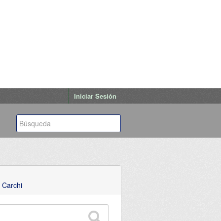
Iniciar Sesión
 Carchi