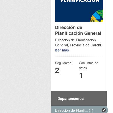
Dirección de
Planificación General
Dirección de Planificación
General, Provincia de Carchi.
leer más
Seguidores
Conjuntos de
2
datos
1
Departamentos
Dirección de Planif... (1)