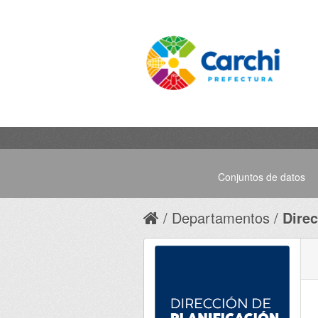
Conjuntos de datos
Departamentos
Direc