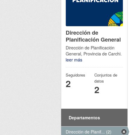
Dirección de
Planificación General
Dirección de Planificación
General, Provincia de Carchi.
leer más
Seguidores
Conjuntos de
2
datos
2
Departamentos
Dirección de Planif... (2)