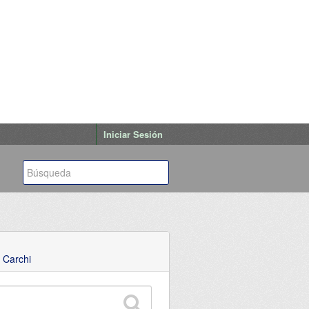
Iniciar Sesión
 Carchi