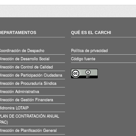
DEPARTAMENTOS
QUÉ ES EL CARCHI
Coordinación de Despacho
Política de privacidad
irección de Desarrollo Social
Código fuente
irección de Control de Calidad
irección de Participación Ciudadana
irección de Procuraduría Síndica
irección Administrativa
irección de Gestión Financiera
Hidromira LOTAIP
PLAN DE CONTRATACIÓN ANUAL
(PAC)
irección de Planificación General