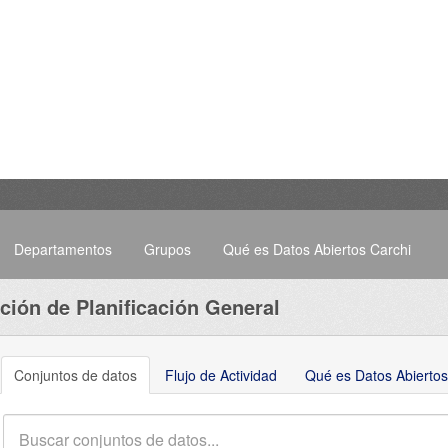
Departamentos
Grupos
Qué es Datos Abiertos Carchi
ción de Planificación General
Conjuntos de datos
Flujo de Actividad
Qué es Datos Abiertos