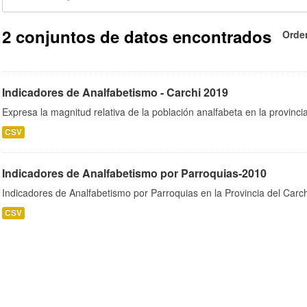
2 conjuntos de datos encontrados
Orde
Indicadores de Analfabetismo - Carchi 2019
Expresa la magnitud relativa de la población analfabeta en la provincia
CSV
Indicadores de Analfabetismo por Parroquias-2010
Indicadores de Analfabetismo por Parroquias en la Provincia del Car
CSV