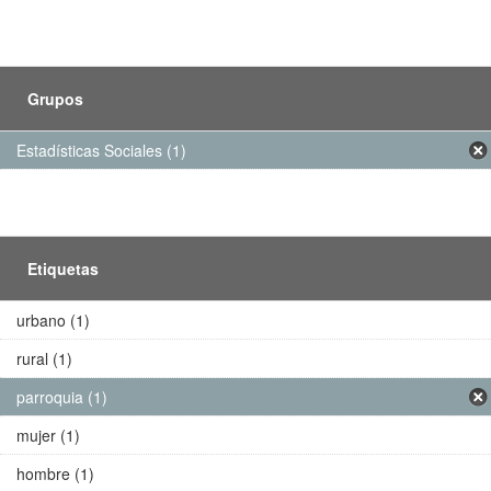
Grupos
Estadísticas Sociales (1)
Etiquetas
urbano (1)
rural (1)
parroquia (1)
mujer (1)
hombre (1)