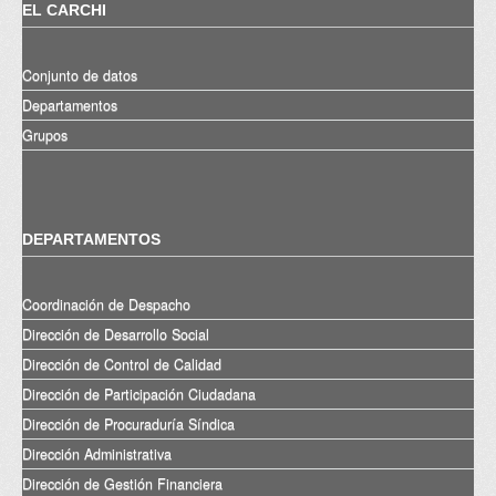
EL CARCHI
Conjunto de datos
Departamentos
Grupos
DEPARTAMENTOS
Coordinación de Despacho
Dirección de Desarrollo Social
Dirección de Control de Calidad
Dirección de Participación Ciudadana
Dirección de Procuraduría Síndica
Dirección Administrativa
Dirección de Gestión Financiera