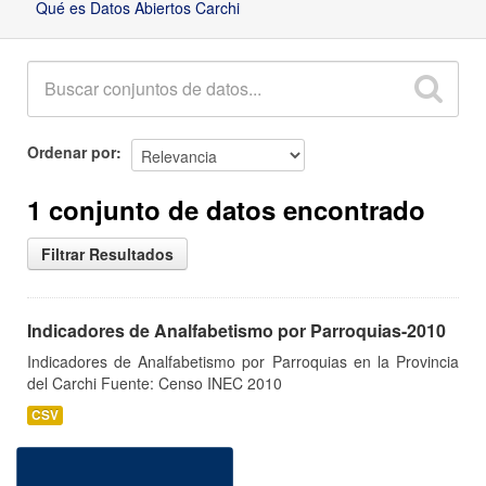
Qué es Datos Abiertos Carchi
Ordenar por
1 conjunto de datos encontrado
Filtrar Resultados
Indicadores de Analfabetismo por Parroquias-2010
Indicadores de Analfabetismo por Parroquias en la Provincia
del Carchi Fuente: Censo INEC 2010
CSV