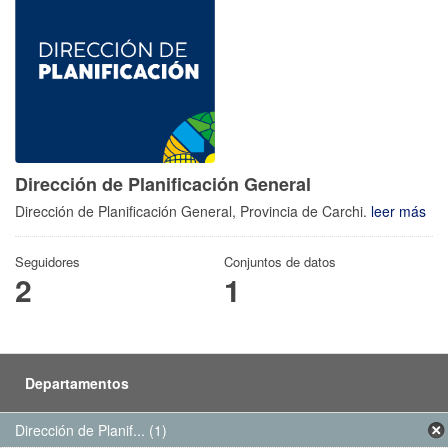
Dirección de Planificación General
Dirección de Planificación General, Provincia de Carchi.
leer más
Seguidores
Conjuntos de datos
2
1
Departamentos
Dirección de Planif... (1)