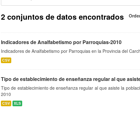
2 conjuntos de datos encontrados
Orde
Indicadores de Analfabetismo por Parroquias-2010
Indicadores de Analfabetismo por Parroquias en la Provincia del Car
CSV
Tipo de establecimiento de enseñanza regular al que asiste 
Tipo de establecimiento de enseñanza regular al que asiste la pobla
2010
CSV
XLS