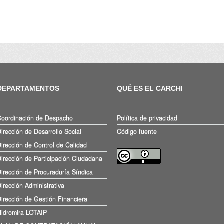
DEPARTAMENTOS
QUÉ ES EL CARCHI
Coordinación de Despacho
Política de privacidad
irección de Desarrollo Social
Código fuente
irección de Control de Calidad
irección de Participación Ciudadana
irección de Procuraduría Síndica
irección Administrativa
irección de Gestión Financiera
Hidromira LOTAIP