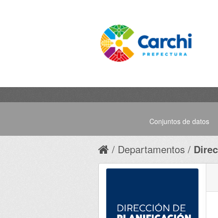
Conjuntos de datos
Departamentos
Direc