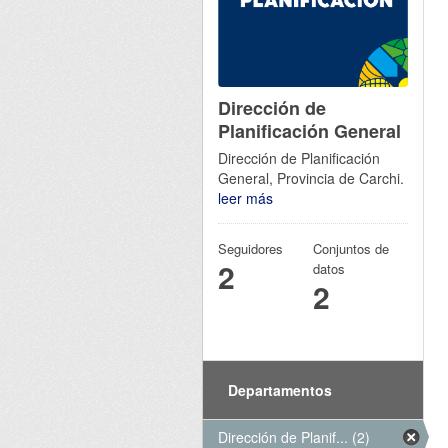
Dirección de
Planificación General
Dirección de Planificación
General, Provincia de Carchi.
leer más
Seguidores
Conjuntos de
2
datos
2
Departamentos
Dirección de Planif... (2)