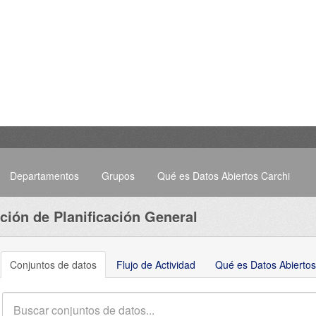
Departamentos
Grupos
Qué es Datos Abiertos Carchi
ción de Planificación General
Conjuntos de datos
Flujo de Actividad
Qué es Datos Abiertos