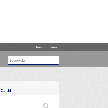
Iniciar Sesión
 Carchi