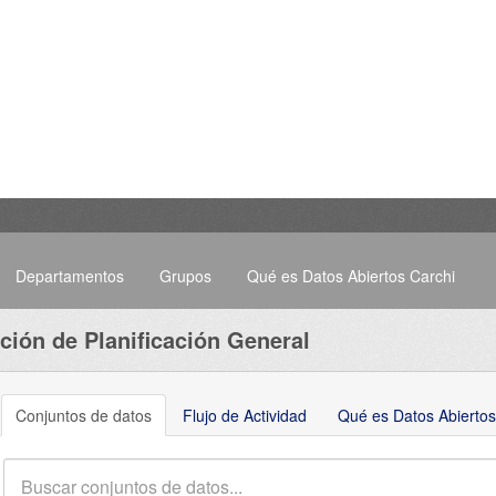
Departamentos
Grupos
Qué es Datos Abiertos Carchi
ción de Planificación General
Conjuntos de datos
Flujo de Actividad
Qué es Datos Abiertos