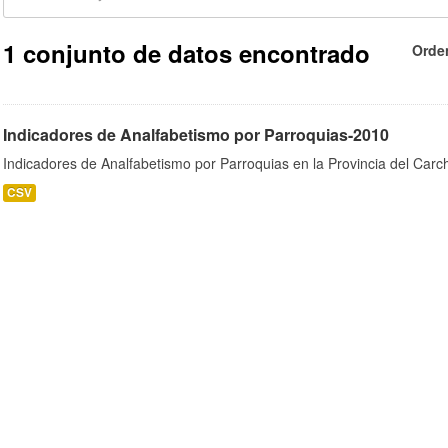
1 conjunto de datos encontrado
Orde
Indicadores de Analfabetismo por Parroquias-2010
Indicadores de Analfabetismo por Parroquias en la Provincia del Car
CSV