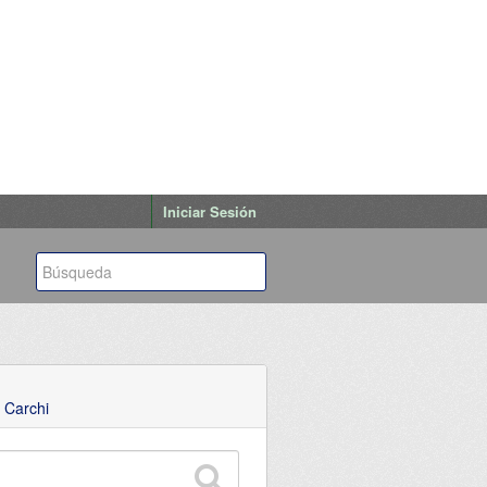
Iniciar Sesión
 Carchi