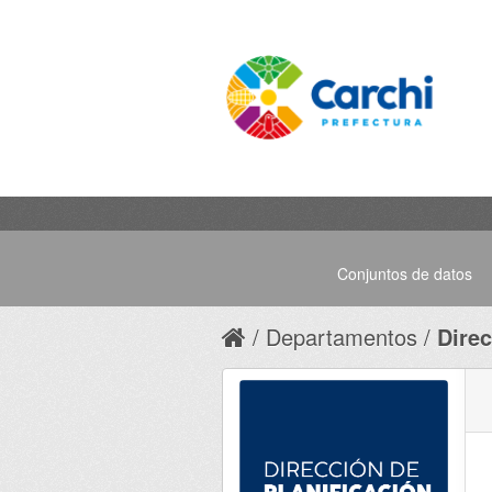
Conjuntos de datos
Departamentos
Direc