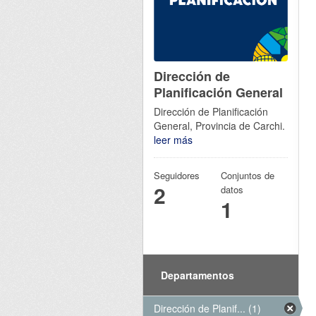
Dirección de
Planificación General
Dirección de Planificación
General, Provincia de Carchi.
leer más
Seguidores
Conjuntos de
2
datos
1
Departamentos
Dirección de Planif... (1)