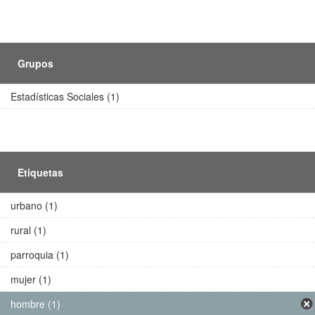
Grupos
Estadísticas Sociales (1)
Etiquetas
urbano (1)
rural (1)
parroquia (1)
mujer (1)
hombre (1)