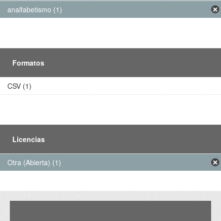
analfabetismo (1)
Formatos
CSV (1)
Licencias
Otra (Abierta) (1)