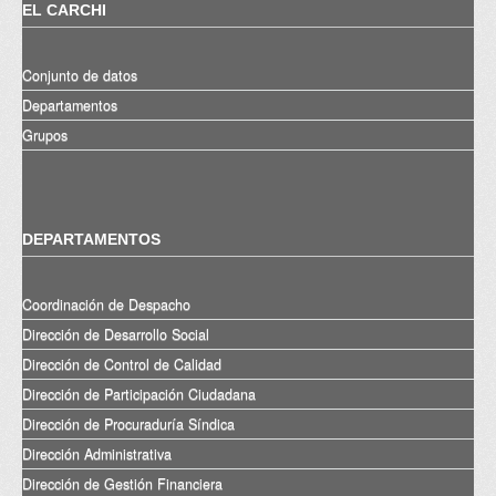
EL CARCHI
Conjunto de datos
Departamentos
Grupos
DEPARTAMENTOS
Coordinación de Despacho
Dirección de Desarrollo Social
Dirección de Control de Calidad
Dirección de Participación Ciudadana
Dirección de Procuraduría Síndica
Dirección Administrativa
Dirección de Gestión Financiera