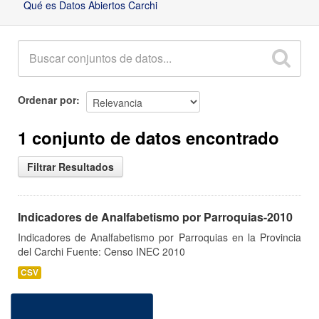
Qué es Datos Abiertos Carchi
Ordenar por
1 conjunto de datos encontrado
Filtrar Resultados
Indicadores de Analfabetismo por Parroquias-2010
Indicadores de Analfabetismo por Parroquias en la Provincia
del Carchi Fuente: Censo INEC 2010
CSV