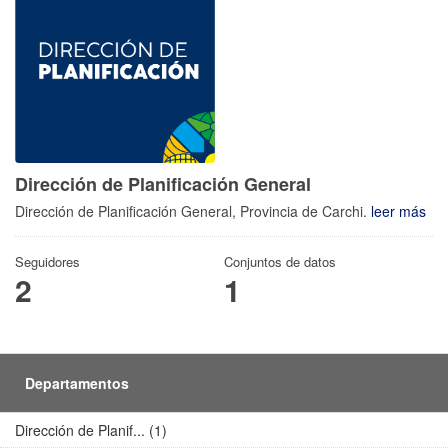
Dirección de Planificación General
Dirección de Planificación General, Provincia de Carchi.
leer más
Seguidores
Conjuntos de datos
2
1
Departamentos
Dirección de Planif... (1)