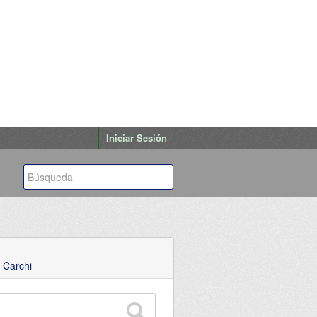
Iniciar Sesión
 Carchi