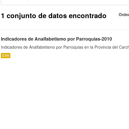
1 conjunto de datos encontrado
Orde
Indicadores de Analfabetismo por Parroquias-2010
Indicadores de Analfabetismo por Parroquias en la Provincia del Car
CSV