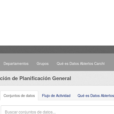
Departamentos
Grupos
Qué es Datos Abiertos Carchi
ción de Planificación General
Conjuntos de datos
Flujo de Actividad
Qué es Datos Abiertos