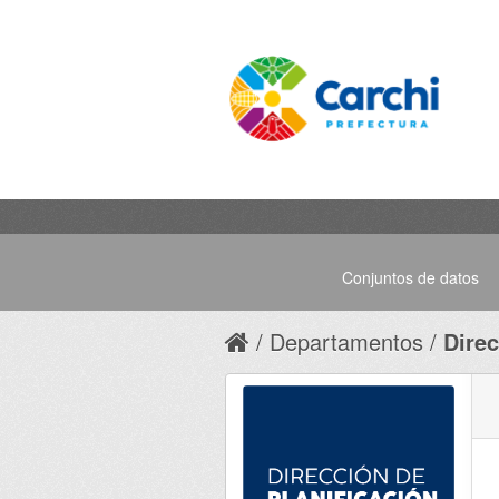
Conjuntos de datos
Departamentos
Direc