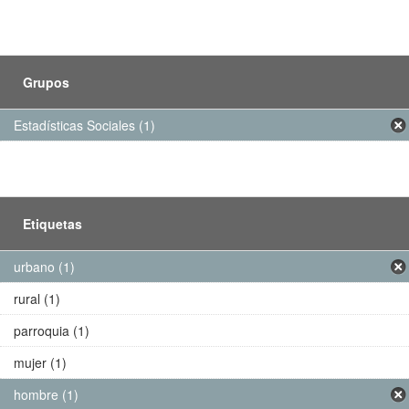
Grupos
Estadísticas Sociales (1)
Etiquetas
urbano (1)
rural (1)
parroquia (1)
mujer (1)
hombre (1)