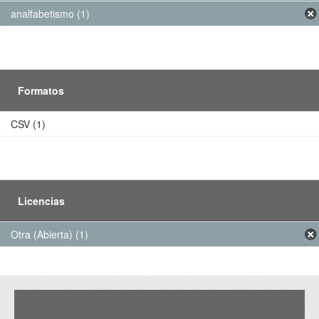
analfabetismo (1)
Formatos
CSV (1)
Licencias
Otra (Abierta) (1)