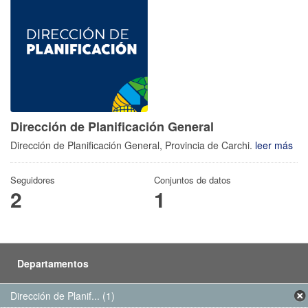
Dirección de Planificación General
Dirección de Planificación General, Provincia de Carchi.
leer más
Seguidores
Conjuntos de datos
2
1
Departamentos
Dirección de Planif... (1)