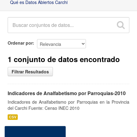
Qué es Datos Abiertos Carchi
Ordenar por
1 conjunto de datos encontrado
Filtrar Resultados
Indicadores de Analfabetismo por Parroquias-2010
Indicadores de Analfabetismo por Parroquias en la Provincia
del Carchi Fuente: Censo INEC 2010
CSV