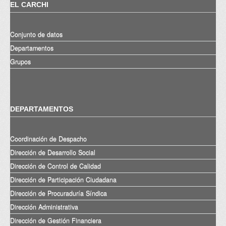
EL CARCHI
Conjunto de datos
Departamentos
Grupos
DEPARTAMENTOS
Coordinación de Despacho
Dirección de Desarrollo Social
Dirección de Control de Calidad
Dirección de Participación Ciudadana
Dirección de Procuraduría Síndica
Dirección Administrativa
Dirección de Gestión Financiera