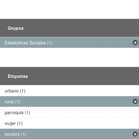
Grupos
Estadísticas Sociales (1)
Etiquetas
urbano (1)
rural (1)
parroquia (1)
mujer (1)
hombre (1)