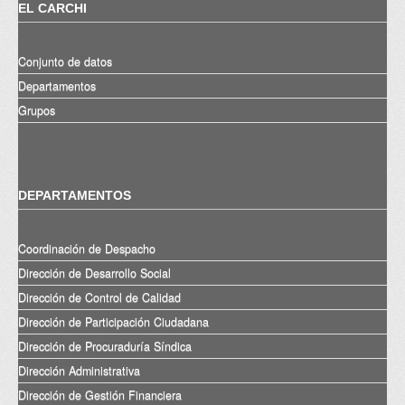
EL CARCHI
Conjunto de datos
Departamentos
Grupos
DEPARTAMENTOS
Coordinación de Despacho
Dirección de Desarrollo Social
Dirección de Control de Calidad
Dirección de Participación Ciudadana
Dirección de Procuraduría Síndica
Dirección Administrativa
Dirección de Gestión Financiera