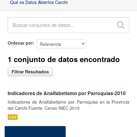
Qué es Datos Abiertos Carchi
Ordenar por
1 conjunto de datos encontrado
Filtrar Resultados
Indicadores de Analfabetismo por Parroquias-2010
Indicadores de Analfabetismo por Parroquias en la Provincia
del Carchi Fuente: Censo INEC 2010
CSV