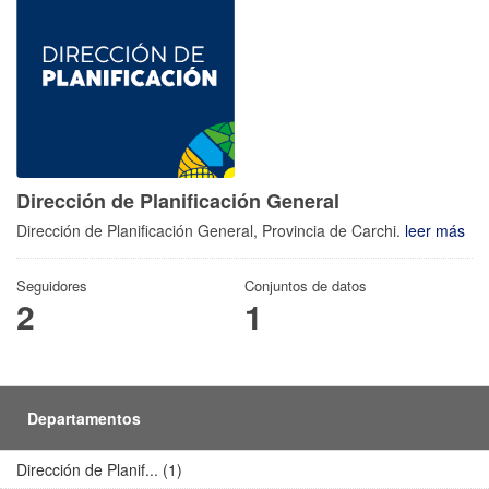
Dirección de Planificación General
Dirección de Planificación General, Provincia de Carchi.
leer más
Seguidores
Conjuntos de datos
2
1
Departamentos
Dirección de Planif... (1)