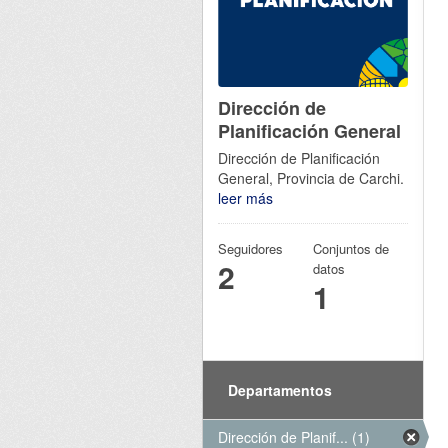
Dirección de
Planificación General
Dirección de Planificación
General, Provincia de Carchi.
leer más
Seguidores
Conjuntos de
2
datos
1
Departamentos
Dirección de Planif... (1)