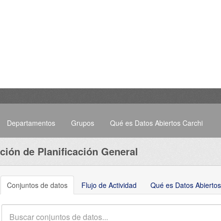
Departamentos
Grupos
Qué es Datos Abiertos Carchi
ción de Planificación General
Conjuntos de datos
Flujo de Actividad
Qué es Datos Abiertos