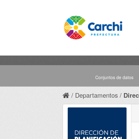
Conjuntos de datos
Departamentos
Direc