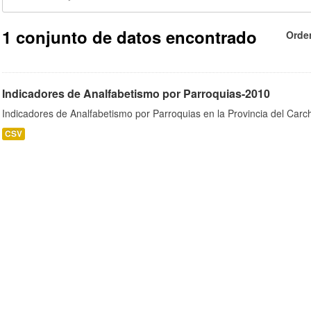
1 conjunto de datos encontrado
Orde
Indicadores de Analfabetismo por Parroquias-2010
Indicadores de Analfabetismo por Parroquias en la Provincia del Car
CSV