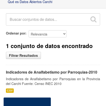
Qué es Datos Abiertos Carchi
Ordenar por
1 conjunto de datos encontrado
Filtrar Resultados
Indicadores de Analfabetismo por Parroquias-2010
Indicadores de Analfabetismo por Parroquias en la Provincia
del Carchi Fuente: Censo INEC 2010
CSV