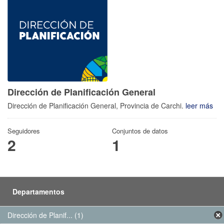
Dirección de Planificación General
Dirección de Planificación General, Provincia de Carchi.
leer más
Seguidores
Conjuntos de datos
2
1
Departamentos
Dirección de Planif... (1)