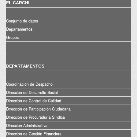
EL CARCHI
Conjunto de datos
Departamentos
Grupos
DEPARTAMENTOS
Coordinación de Despacho
Dirección de Desarrollo Social
Dirección de Control de Calidad
Dirección de Participación Ciudadana
Dirección de Procuraduría Síndica
Dirección Administrativa
Dirección de Gestión Financiera