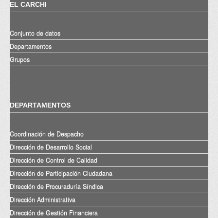
EL CARCHI
Conjunto de datos
Departamentos
Grupos
DEPARTAMENTOS
Coordinación de Despacho
Dirección de Desarrollo Social
Dirección de Control de Calidad
Dirección de Participación Ciudadana
Dirección de Procuraduría Síndica
Dirección Administrativa
Dirección de Gestión Financiera