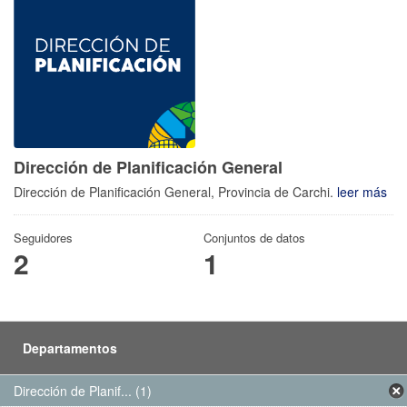
Dirección de Planificación General
Dirección de Planificación General, Provincia de Carchi.
leer más
Seguidores
Conjuntos de datos
2
1
Departamentos
Dirección de Planif... (1)