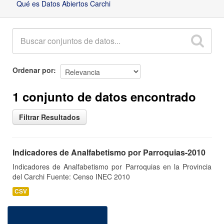
Qué es Datos Abiertos Carchi
Ordenar por
1 conjunto de datos encontrado
Filtrar Resultados
Indicadores de Analfabetismo por Parroquias-2010
Indicadores de Analfabetismo por Parroquias en la Provincia
del Carchi Fuente: Censo INEC 2010
CSV