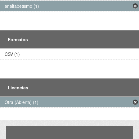
analfabetismo (1)
Formatos
CSV (1)
Licencias
Otra (Abierta) (1)