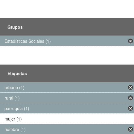
Grupos
Estadísticas Sociales (1)
Etiquetas
urbano (1)
rural (1)
parroquia (1)
mujer (1)
hombre (1)