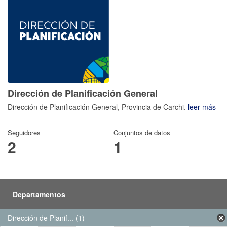
Dirección de Planificación General
Dirección de Planificación General, Provincia de Carchi.
leer más
Seguidores
Conjuntos de datos
2
1
Departamentos
Dirección de Planif... (1)