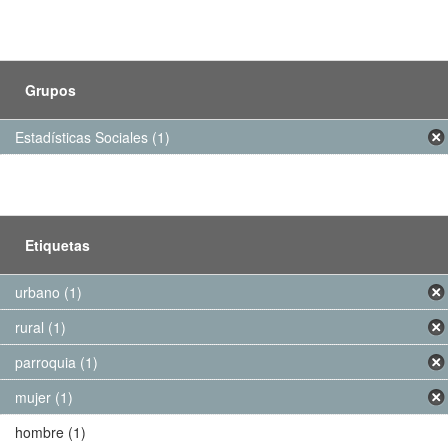
Grupos
Estadísticas Sociales (1)
Etiquetas
urbano (1)
rural (1)
parroquia (1)
mujer (1)
hombre (1)