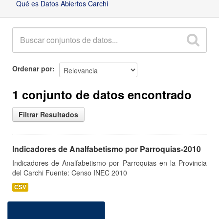
Qué es Datos Abiertos Carchi
Ordenar por
1 conjunto de datos encontrado
Filtrar Resultados
Indicadores de Analfabetismo por Parroquias-2010
Indicadores de Analfabetismo por Parroquias en la Provincia
del Carchi Fuente: Censo INEC 2010
CSV