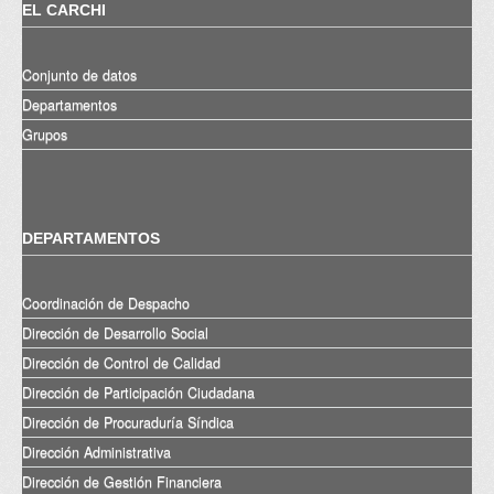
EL CARCHI
Conjunto de datos
Departamentos
Grupos
DEPARTAMENTOS
Coordinación de Despacho
Dirección de Desarrollo Social
Dirección de Control de Calidad
Dirección de Participación Ciudadana
Dirección de Procuraduría Síndica
Dirección Administrativa
Dirección de Gestión Financiera