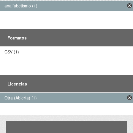
analfabetismo (1)
Formatos
CSV (1)
Licencias
Otra (Abierta) (1)