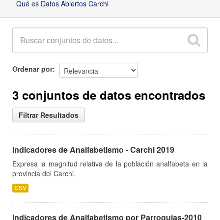
Qué es Datos Abiertos Carchi
Ordenar por
3 conjuntos de datos encontrados
Filtrar Resultados
Indicadores de Analfabetismo - Carchi 2019
Expresa la magnitud relativa de la población analfabeta en la
provincia del Carchi.
CSV
Indicadores de Analfabetismo por Parroquias-2010