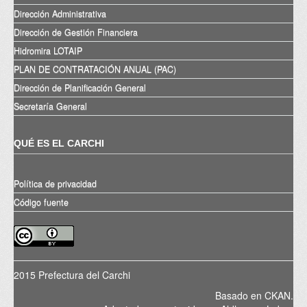
Dirección Administrativa
Dirección de Gestión Financiera
Hidromira LOTAIP
PLAN DE CONTRATACIÓN ANUAL (PAC)
Dirección de Planificación General
Secretaría General
QUÉ ES EL CARCHI
Política de privacidad
Código fuente
2015 Prefectura del Carchi
Basado en
CKAN
.