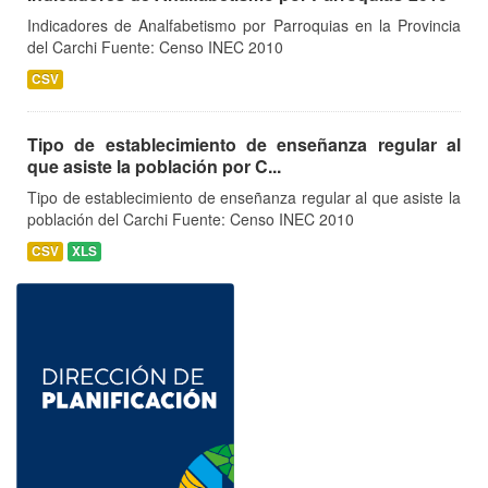
Indicadores de Analfabetismo por Parroquias en la Provincia
del Carchi Fuente: Censo INEC 2010
CSV
Tipo de establecimiento de enseñanza regular al
que asiste la población por C...
Tipo de establecimiento de enseñanza regular al que asiste la
población del Carchi Fuente: Censo INEC 2010
CSV
XLS