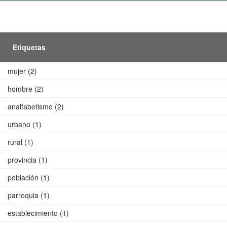
Etiquetas
mujer (2)
hombre (2)
analfabetismo (2)
urbano (1)
rural (1)
provincia (1)
población (1)
parroquia (1)
establecimiento (1)