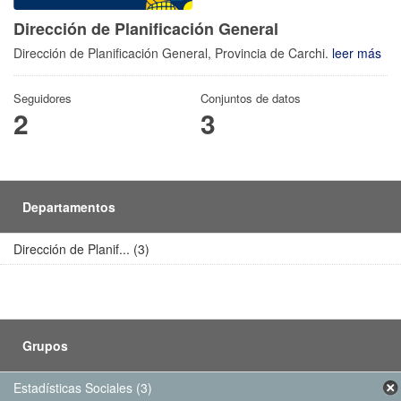
Dirección de Planificación General
Dirección de Planificación General, Provincia de Carchi.
leer más
Seguidores
Conjuntos de datos
2
3
Departamentos
Dirección de Planif... (3)
Grupos
Estadísticas Sociales (3)