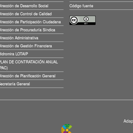
irección de Desarrollo Social
Código fuente
irección de Control de Calidad
irección de Participación Ciudadana
irección de Procuraduría Síndica
irección Administrativa
irección de Gestión Financiera
Hidromira LOTAIP
PLAN DE CONTRATACIÓN ANUAL
(PAC)
irección de Planificación General
ecretaría General
Adap