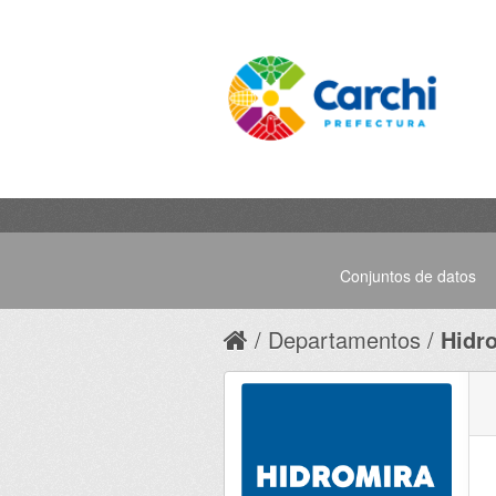
Conjuntos de datos
Departamentos
Hidr