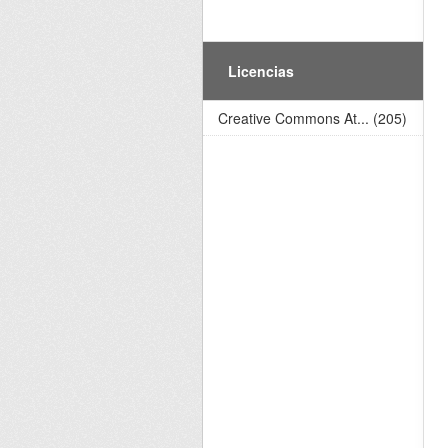
Licencias
Creative Commons At... (205)