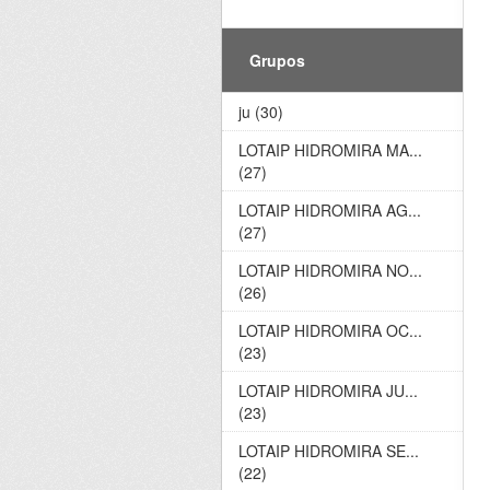
Grupos
ju (30)
LOTAIP HIDROMIRA MA...
(27)
LOTAIP HIDROMIRA AG...
(27)
LOTAIP HIDROMIRA NO...
(26)
LOTAIP HIDROMIRA OC...
(23)
LOTAIP HIDROMIRA JU...
(23)
LOTAIP HIDROMIRA SE...
(22)