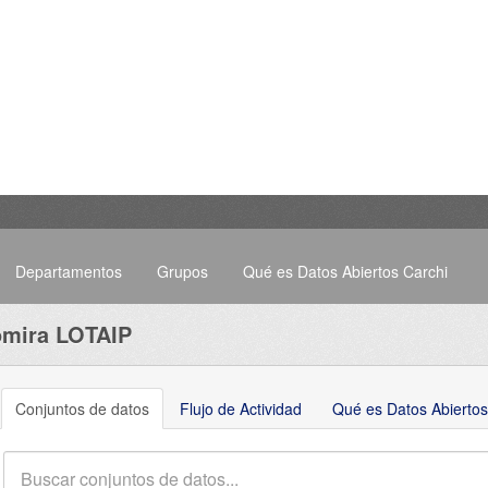
Departamentos
Grupos
Qué es Datos Abiertos Carchi
omira LOTAIP
Conjuntos de datos
Flujo de Actividad
Qué es Datos Abiertos