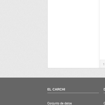
1
EL CARCHI
Conjunto de datos