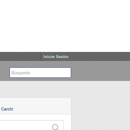
Iniciar Sesión
 Carchi