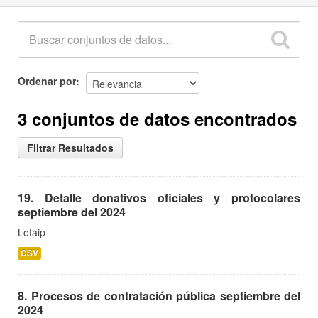
Ordenar por
3 conjuntos de datos encontrados
Filtrar Resultados
19. Detalle donativos oficiales y protocolares
septiembre del 2024
Lotaip
CSV
8. Procesos de contratación pública septiembre del
2024