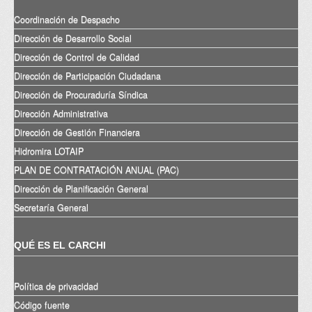
Coordinación de Despacho
Dirección de Desarrollo Social
Dirección de Control de Calidad
Dirección de Participación Ciudadana
Dirección de Procuraduría Síndica
Dirección Administrativa
Dirección de Gestión Financiera
Hidromira LOTAIP
PLAN DE CONTRATACIÓN ANUAL (PAC)
Dirección de Planificación General
Secretaría General
QUÉ ES EL CARCHI
Política de privacidad
Código fuente