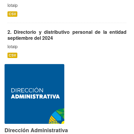
lotaip
CSV
2. Directorio y distributivo personal de la entidad
septiembre del 2024
lotaip
CSV
Dirección Administrativa