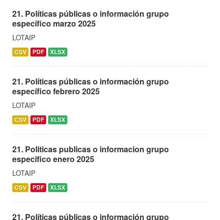
21. Políticas públicas o información grupo
específico marzo 2025
LOTAIP
CSV
PDF
XLSX
21. Políticas públicas o información grupo
específico febrero 2025
LOTAIP
CSV
PDF
XLSX
21. Politicas publicas o informacion grupo
especifico enero 2025
LOTAIP
CSV
PDF
XLSX
21. Políticas públicas o información grupo