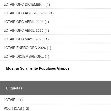
LOTAIP GPC DICIEMBR... (1)
LOTAIP GPC AGOSTO 2025 (1)
LOTAIP GPC ABRIL 2026 (1)
LOTAIP GPC ABRIL 2025 (1)
LOTAIP GPC MAYO 2025 (1)
LOTAIP ENERO GPC 2024 (1)
LOTAIP DICIEMBRE GP... (1)
Mostrar Solamente Populares Grupos
Etiquetas
LOTAIP (21)
POLITICAS (12)