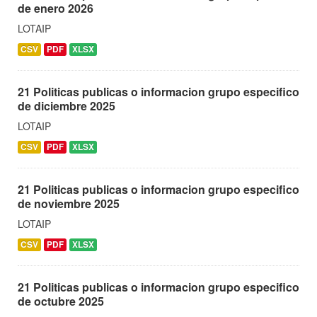
de enero 2026
LOTAIP
CSV
PDF
XLSX
21 Politicas publicas o informacion grupo especifico
de diciembre 2025
LOTAIP
CSV
PDF
XLSX
21 Politicas publicas o informacion grupo especifico
de noviembre 2025
LOTAIP
CSV
PDF
XLSX
21 Politicas publicas o informacion grupo especifico
de octubre 2025