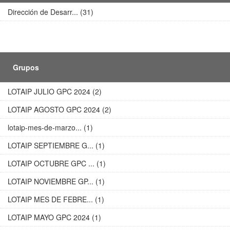
Dirección de Desarr... (31)
Grupos
LOTAIP JULIO GPC 2024 (2)
LOTAIP AGOSTO GPC 2024 (2)
lotaip-mes-de-marzo... (1)
LOTAIP SEPTIEMBRE G... (1)
LOTAIP OCTUBRE GPC ... (1)
LOTAIP NOVIEMBRE GP... (1)
LOTAIP MES DE FEBRE... (1)
LOTAIP MAYO GPC 2024 (1)