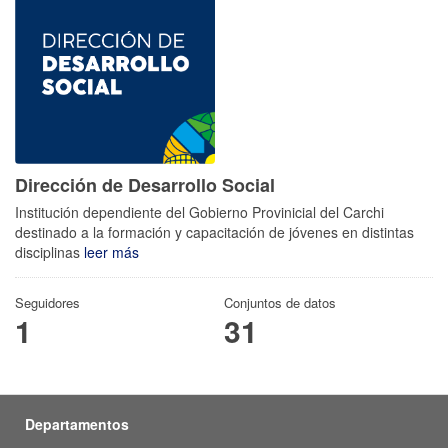
Dirección de Desarrollo Social
Institución dependiente del Gobierno Provinicial del Carchi
destinado a la formación y capacitación de jóvenes en distintas
disciplinas
leer más
Seguidores
Conjuntos de datos
1
31
Departamentos