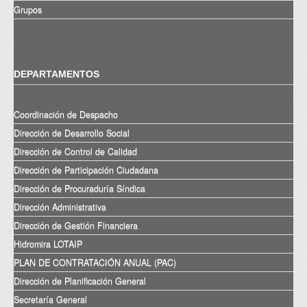
Grupos
DEPARTAMENTOS
Coordinación de Despacho
Dirección de Desarrollo Social
Dirección de Control de Calidad
Dirección de Participación Ciudadana
Dirección de Procuraduría Síndica
Dirección Administrativa
Dirección de Gestión Financiera
Hidromira LOTAIP
PLAN DE CONTRATACIÓN ANUAL (PAC)
Dirección de Planificación General
Secretaría General