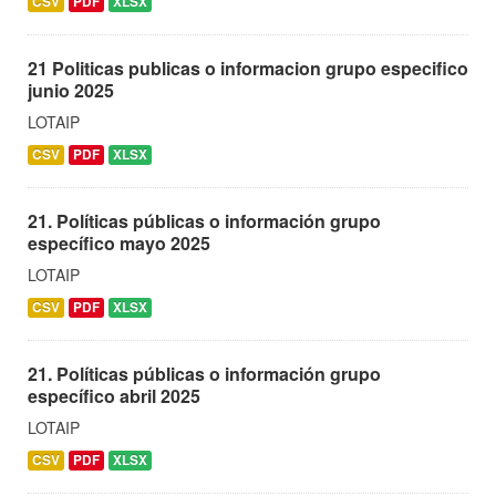
CSV
PDF
XLSX
21 Politicas publicas o informacion grupo especifico
junio 2025
LOTAIP
CSV
PDF
XLSX
21. Políticas públicas o información grupo
específico mayo 2025
LOTAIP
CSV
PDF
XLSX
21. Políticas públicas o información grupo
específico abril 2025
LOTAIP
CSV
PDF
XLSX