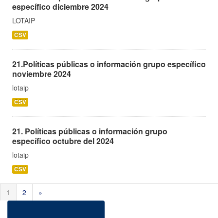
específico diciembre 2024
LOTAIP
CSV
21.Políticas públicas o información grupo específico
noviembre 2024
lotaip
CSV
21. Políticas públicas o información grupo
específico octubre del 2024
lotaip
CSV
1
2
»