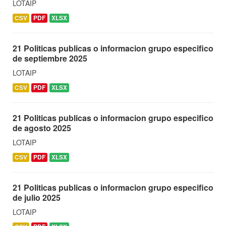
LOTAIP
CSV
PDF
XLSX
21 Politicas publicas o informacion grupo especifico
de septiembre 2025
LOTAIP
CSV
PDF
XLSX
21 Politicas publicas o informacion grupo especifico
de agosto 2025
LOTAIP
CSV
PDF
XLSX
21 Politicas publicas o informacion grupo especifico
de julio 2025
LOTAIP