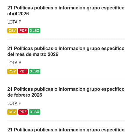
21 Politicas publicas o informacion grupo especifico
abril 2026
LOTAIP
CSV
PDF
XLSX
21 Politicas publicas o informacion grupo especifico
del mes de marzo 2026
LOTAIP
CSV
PDF
XLSX
21 Politicas publicas o informacion grupo especifico
de febrero 2026
LOTAIP
CSV
PDF
XLSX
21 Politicas publicas o informacion grupo especifico