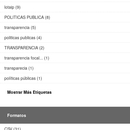
lotaip (9)
POLITICAS PUBLICA (8)
transparencia (5)
politicas publicas (4)
TRANSPARENCIA (2)
transparencia focal... (1)
transparecia (1)
políticas públicas (1)
Mostrar Más Etiquetas
Formatos
CSV (31)