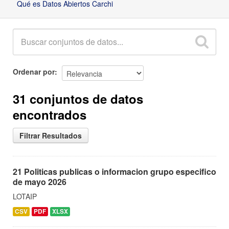
Qué es Datos Abiertos Carchi
Ordenar por
31 conjuntos de datos
encontrados
Filtrar Resultados
21 Politicas publicas o informacion grupo especifico
de mayo 2026
LOTAIP
CSV
PDF
XLSX