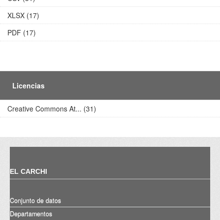
XLSX (17)
PDF (17)
Licencias
Creative Commons At... (31)
EL CARCHI
Conjunto de datos
Departamentos