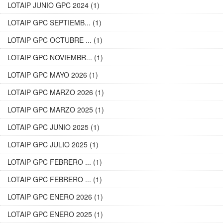
LOTAIP JUNIO GPC 2024 (1)
LOTAIP GPC SEPTIEMB... (1)
LOTAIP GPC OCTUBRE ... (1)
LOTAIP GPC NOVIEMBR... (1)
LOTAIP GPC MAYO 2026 (1)
LOTAIP GPC MARZO 2026 (1)
LOTAIP GPC MARZO 2025 (1)
LOTAIP GPC JUNIO 2025 (1)
LOTAIP GPC JULIO 2025 (1)
LOTAIP GPC FEBRERO ... (1)
LOTAIP GPC FEBRERO ... (1)
LOTAIP GPC ENERO 2026 (1)
LOTAIP GPC ENERO 2025 (1)