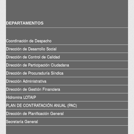
DEPARTAMENTOS
Coordinación de Despacho
Dirección de Desarrollo Social
Dirección de Control de Calidad
Dirección de Participación Ciudadana
Dirección de Procuraduría Síndica
Dirección Administrativa
Dirección de Gestión Financiera
Hidromira LOTAIP
PLAN DE CONTRATACIÓN ANUAL (PAC)
Dirección de Planificación General
Secretaría General