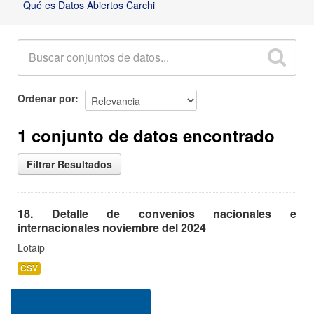
Qué es Datos Abiertos Carchi
Ordenar por
1 conjunto de datos encontrado
Filtrar Resultados
18. Detalle de convenios nacionales e
internacionales noviembre del 2024
Lotaip
CSV