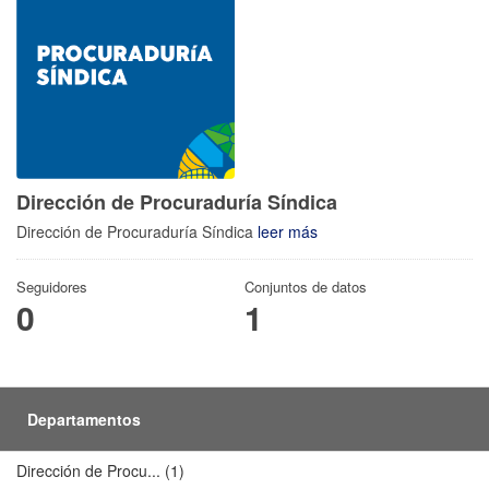
Dirección de Procuraduría Síndica
Dirección de Procuraduría Síndica
leer más
Seguidores
Conjuntos de datos
0
1
Departamentos
Dirección de Procu... (1)