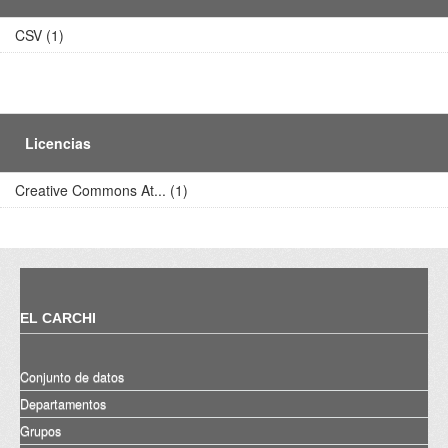
CSV (1)
Licencias
Creative Commons At... (1)
EL CARCHI
Conjunto de datos
Departamentos
Grupos