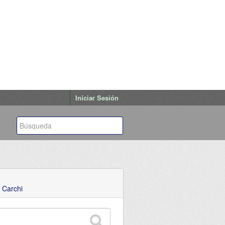
Iniciar Sesión
 Carchi