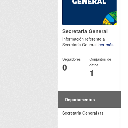
Secretaría General
Información referente a
Secretaria General
leer más
Seguidores
Conjuntos de
0
datos
1
Departamentos
Secretaría General (1)