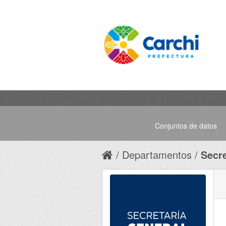
Conjuntos de datos
Departamentos
Secre