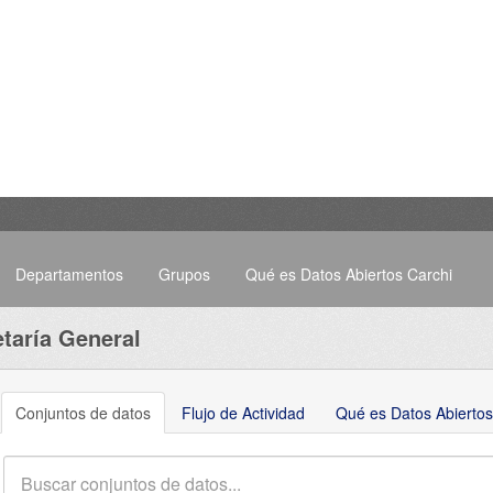
Departamentos
Grupos
Qué es Datos Abiertos Carchi
taría General
Conjuntos de datos
Flujo de Actividad
Qué es Datos Abiertos