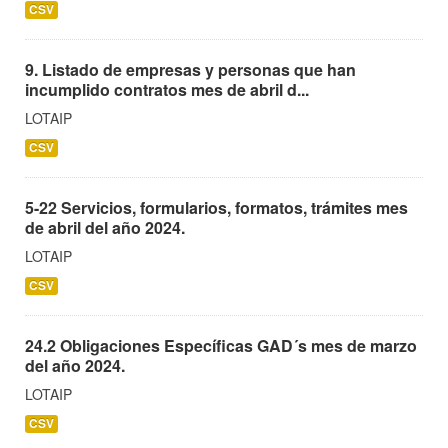
CSV
9. Listado de empresas y personas que han
incumplido contratos mes de abril d...
LOTAIP
CSV
5-22 Servicios, formularios, formatos, trámites mes
de abril del año 2024.
LOTAIP
CSV
24.2 Obligaciones Específicas GAD´s mes de marzo
del año 2024.
LOTAIP
CSV