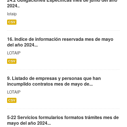
2024..
lotaip
CSV
16. Indice de información reservada mes de mayo
del año 2024...
LOTAIP
CSV
9. Listado de empresas y personas que han
incumplido contratos mes de mayo de...
LOTAIP
CSV
5-22 Servicios formularios formatos trámites mes de
mayo del año 2024...