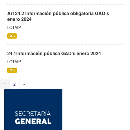
Art 24.2 Información pública obligatoria GAD's
enero 2024
LOTAIP
CSV
24.1Información pública GAD's enero 2024
LOTAIP
CSV
1
2
»