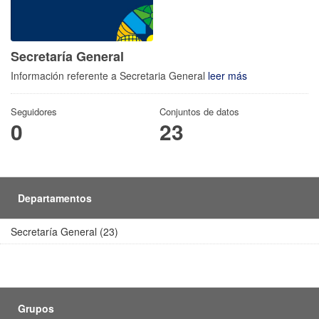
Secretaría General
Información referente a Secretaria General
leer más
Seguidores
Conjuntos de datos
0
23
Departamentos
Secretaría General (23)
Grupos