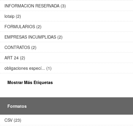
INFORMACION RESERVADA (3)
lotaip (2)
FORMULARIOS (2)
EMPRESAS INCUMPLIDAS (2)
CONTRATOS (2)
ART 24 (2)
obligaciones especí... (1)
Mostrar Más Etiquetas
Formatos
CSV (23)