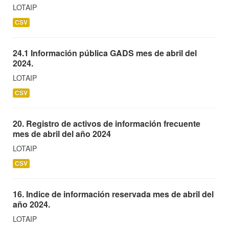
LOTAIP
CSV
24.1 Información pública GADS mes de abril del
2024.
LOTAIP
CSV
20. Registro de activos de información frecuente
mes de abril del año 2024
LOTAIP
CSV
16. Indice de información reservada mes de abril del
año 2024.
LOTAIP