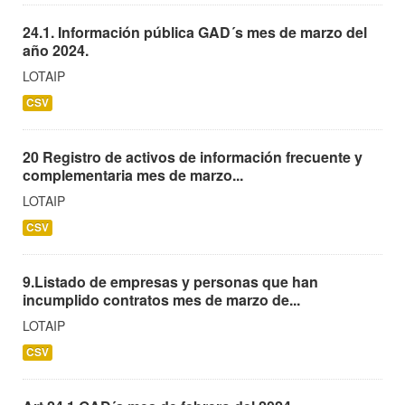
24.1. Información pública GAD´s mes de marzo del
año 2024.
LOTAIP
CSV
20 Registro de activos de información frecuente y
complementaria mes de marzo...
LOTAIP
CSV
9.Listado de empresas y personas que han
incumplido contratos mes de marzo de...
LOTAIP
CSV