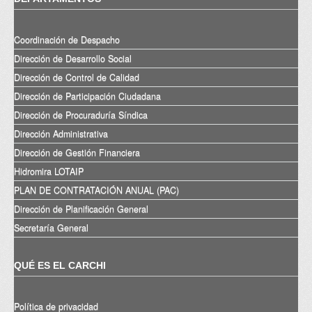
Coordinación de Despacho
Dirección de Desarrollo Social
Dirección de Control de Calidad
Dirección de Participación Ciudadana
Dirección de Procuraduría Síndica
Dirección Administrativa
Dirección de Gestión Financiera
Hidromira LOTAIP
PLAN DE CONTRATACIÓN ANUAL (PAC)
Dirección de Planificación General
Secretaría General
QUÉ ES EL CARCHI
Política de privacidad