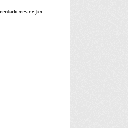
entaria mes de juni...