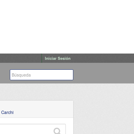
Iniciar Sesión
 Carchi