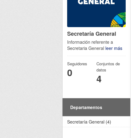
Secretaría General
Información referente a
Secretaria General
leer más
Seguidores
Conjuntos de
0
datos
4
Departamentos
Secretaría General (4)