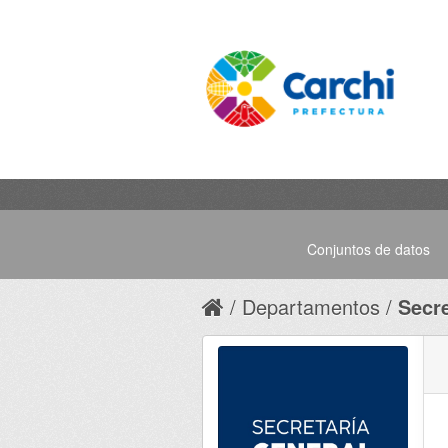
Conjuntos de datos
Departamentos
Secre