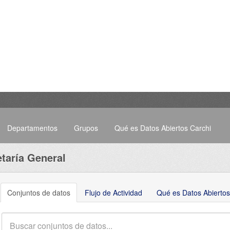
Departamentos
Grupos
Qué es Datos Abiertos Carchi
taría General
Conjuntos de datos
Flujo de Actividad
Qué es Datos Abiertos