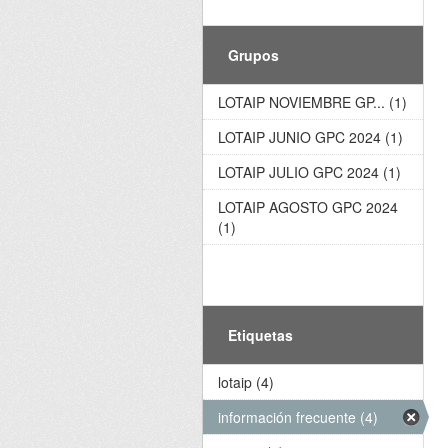
Grupos
LOTAIP NOVIEMBRE GP... (1)
LOTAIP JUNIO GPC 2024 (1)
LOTAIP JULIO GPC 2024 (1)
LOTAIP AGOSTO GPC 2024
(1)
Etiquetas
lotaip (4)
información frecuente (4)