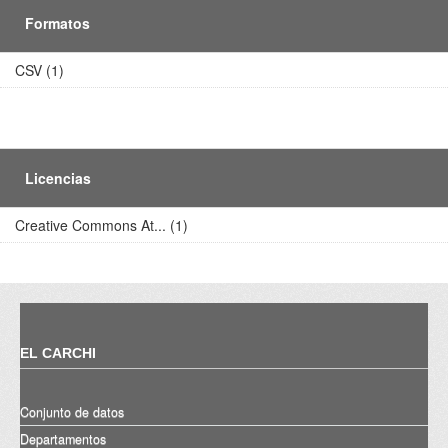
Formatos
CSV (1)
Licencias
Creative Commons At... (1)
EL CARCHI
Conjunto de datos
Departamentos