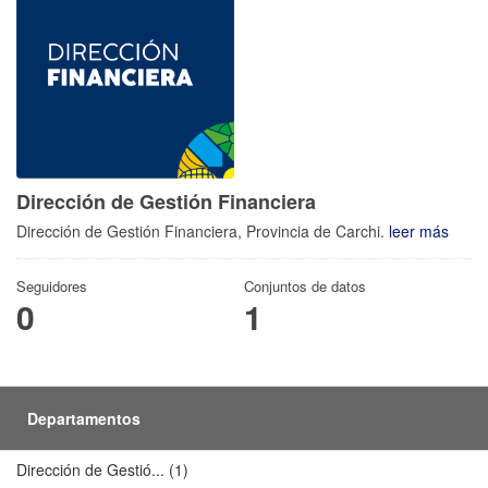
Dirección de Gestión Financiera
Dirección de Gestión Financiera, Provincia de Carchi.
leer más
Seguidores
Conjuntos de datos
0
1
Departamentos
Dirección de Gestió... (1)