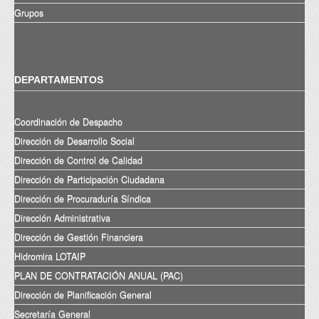
Grupos
DEPARTAMENTOS
Coordinación de Despacho
Dirección de Desarrollo Social
Dirección de Control de Calidad
Dirección de Participación Ciudadana
Dirección de Procuraduría Síndica
Dirección Administrativa
Dirección de Gestión Financiera
Hidromira LOTAIP
PLAN DE CONTRATACIÓN ANUAL (PAC)
Dirección de Planificación General
Secretaría General