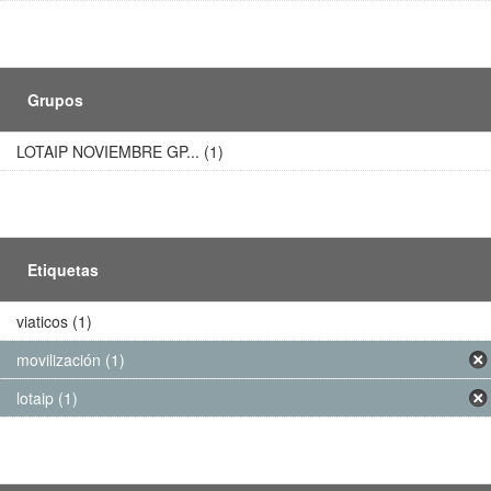
Grupos
LOTAIP NOVIEMBRE GP... (1)
Etiquetas
viaticos (1)
movilización (1)
lotaip (1)