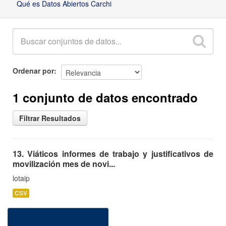
Qué es Datos Abiertos Carchi
Ordenar por
1 conjunto de datos encontrado
Filtrar Resultados
13. Viáticos informes de trabajo y justificativos de
movilización mes de novi...
lotaip
CSV