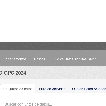
Departamentos
Grupos
Qué es Datos Abiertos Carchi
O GPC 2024
Conjuntos de datos
Flujo de Actividad
Qué es Datos Abiertos