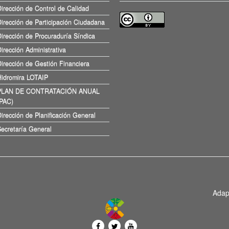
irección de Control de Calidad
irección de Participación Ciudadana
irección de Procuraduría Síndica
irección Administrativa
irección de Gestión Financiera
Hidromira LOTAIP
PLAN DE CONTRATACIÓN ANUAL
(PAC)
irección de Planificación General
ecretaría General
Adap