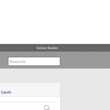
Iniciar Sesión
 Carchi