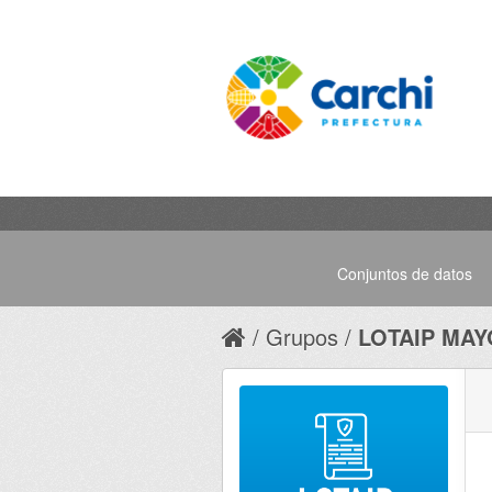
Conjuntos de datos
Grupos
LOTAIP MAY