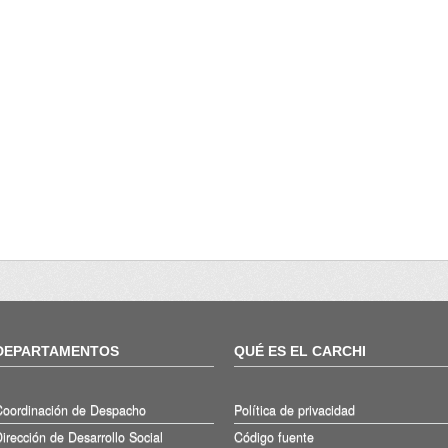
DEPARTAMENTOS
QUÉ ES EL CARCHI
Coordinación de Despacho
Política de privacidad
irección de Desarrollo Social
Código fuente