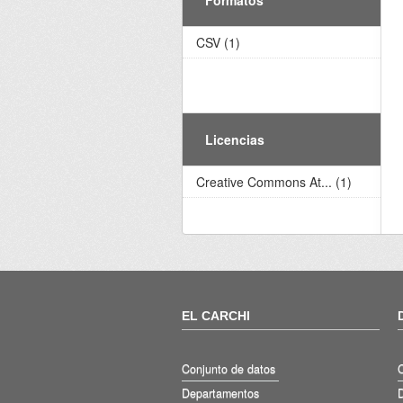
CSV (1)
Licencias
Creative Commons At... (1)
EL CARCHI
Conjunto de datos
Departamentos
D