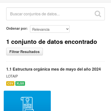
Ordenar por
1 conjunto de datos encontrado
Filtrar Resultados
1.1 Estructura orgánica mes de mayo del año 2024
LOTAIP
CSV
XLSX