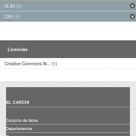
XLSX (1)
CSV (1)
Licencias
Creative Commons At... (1)
EL CARCHI
Conjunto de datos
Departamentos