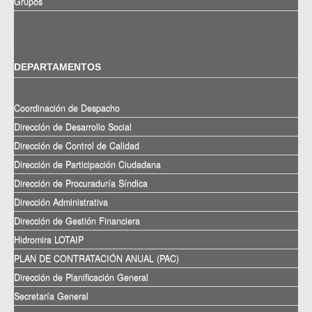
Grupos
DEPARTAMENTOS
Coordinación de Despacho
Dirección de Desarrollo Social
Dirección de Control de Calidad
Dirección de Participación Ciudadana
Dirección de Procuraduría Síndica
Dirección Administrativa
Dirección de Gestión Financiera
Hidromira LOTAIP
PLAN DE CONTRATACIÓN ANUAL (PAC)
Dirección de Planificación General
Secretaría General