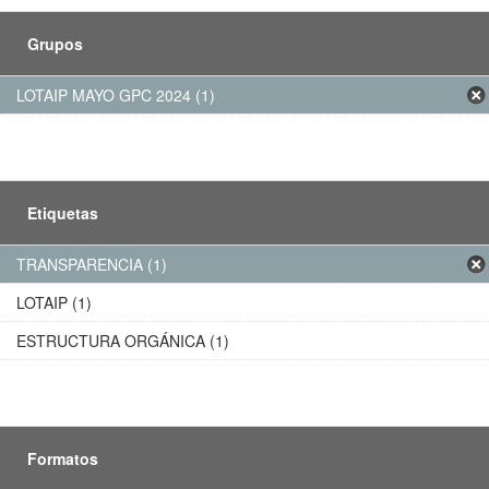
Grupos
LOTAIP MAYO GPC 2024 (1)
Etiquetas
TRANSPARENCIA (1)
LOTAIP (1)
ESTRUCTURA ORGÁNICA (1)
Formatos