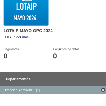
LOTAIP MAYO GPC 2024
LOTAIP
leer más
Seguidores
Conjuntos de datos
0
0
Departamentos
Dirección Administr... (1)