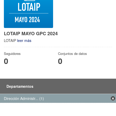
LOTAIP MAYO GPC 2024
LOTAIP
leer más
Seguidores
Conjuntos de datos
0
0
Departamentos
Dirección Administr... (1)