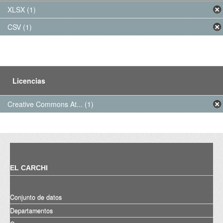
XLSX (1)
CSV (1)
Licencias
Creative Commons At... (1)
EL CARCHI
Conjunto de datos
Departamentos