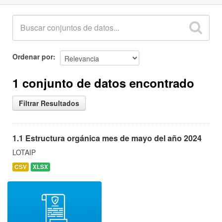
Ordenar por
1 conjunto de datos encontrado
Filtrar Resultados
1.1 Estructura orgánica mes de mayo del año 2024
LOTAIP
CSV
XLSX