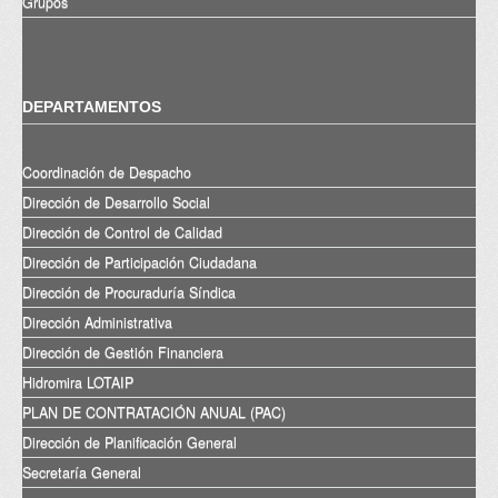
Grupos
DEPARTAMENTOS
Coordinación de Despacho
Dirección de Desarrollo Social
Dirección de Control de Calidad
Dirección de Participación Ciudadana
Dirección de Procuraduría Síndica
Dirección Administrativa
Dirección de Gestión Financiera
Hidromira LOTAIP
PLAN DE CONTRATACIÓN ANUAL (PAC)
Dirección de Planificación General
Secretaría General