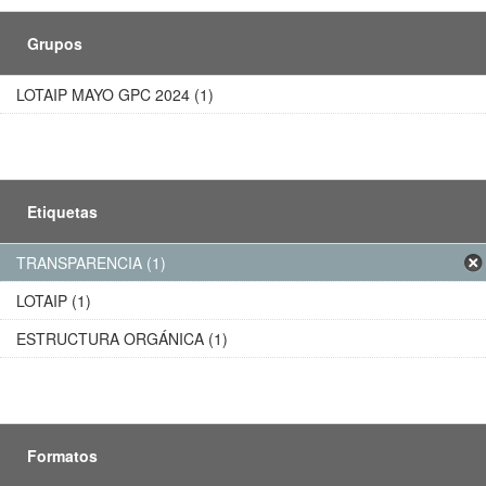
Grupos
LOTAIP MAYO GPC 2024 (1)
Etiquetas
TRANSPARENCIA (1)
LOTAIP (1)
ESTRUCTURA ORGÁNICA (1)
Formatos