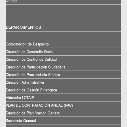
Grupos
DEPARTAMENTOS
Coordinación de Despacho
Dirección de Desarrollo Social
Dirección de Control de Calidad
Dirección de Participación Ciudadana
Dirección de Procuraduría Síndica
Dirección Administrativa
Dirección de Gestión Financiera
Hidromira LOTAIP
PLAN DE CONTRATACIÓN ANUAL (PAC)
Dirección de Planificación General
Secretaría General