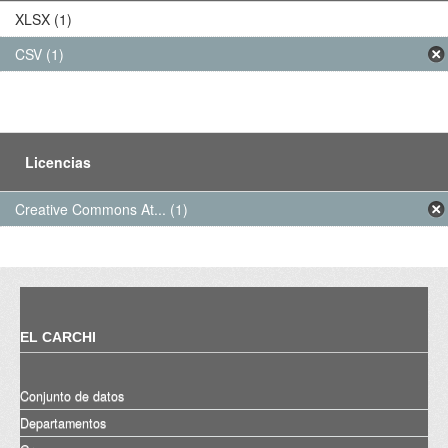
XLSX (1)
CSV (1)
Licencias
Creative Commons At... (1)
EL CARCHI
Conjunto de datos
Departamentos