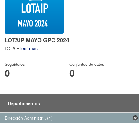
LOTAIP MAYO GPC 2024
LOTAIP
leer más
Seguidores
Conjuntos de datos
0
0
Departamentos
Dirección Administr... (1)