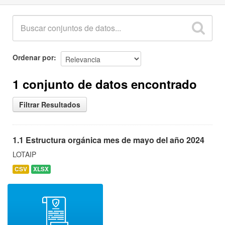
Ordenar por
1 conjunto de datos encontrado
Filtrar Resultados
1.1 Estructura orgánica mes de mayo del año 2024
LOTAIP
CSV
XLSX