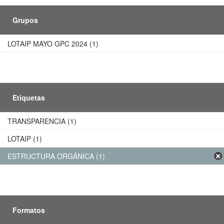
Grupos
LOTAIP MAYO GPC 2024 (1)
Etiquetas
TRANSPARENCIA (1)
LOTAIP (1)
ESTRUCTURA ORGÁNICA (1)
Formatos