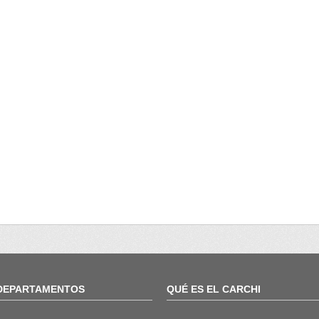
DEPARTAMENTOS
QUÉ ES EL CARCHI