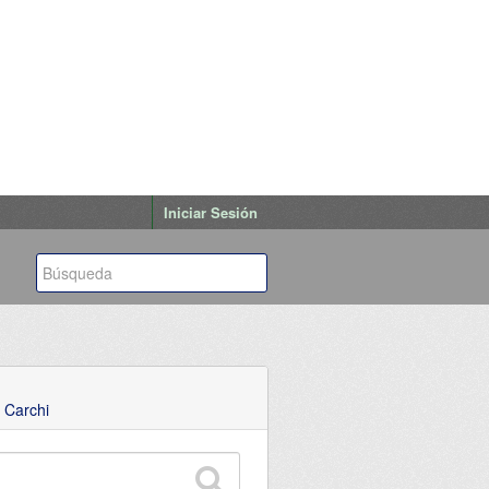
Iniciar Sesión
 Carchi