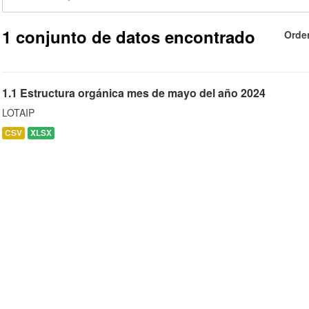
1 conjunto de datos encontrado
Orde
1.1 Estructura orgánica mes de mayo del año 2024
LOTAIP
CSV
XLSX