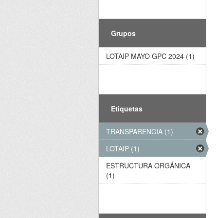
Grupos
LOTAIP MAYO GPC 2024 (1)
Etiquetas
TRANSPARENCIA (1)
LOTAIP (1)
ESTRUCTURA ORGÁNICA
(1)