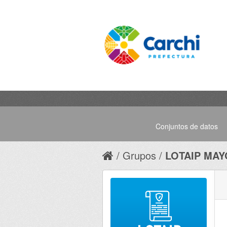
Conjuntos de datos
Grupos
LOTAIP MAY