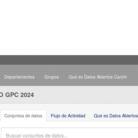
Departamentos
Grupos
Qué es Datos Abiertos Carchi
O GPC 2024
Conjuntos de datos
Flujo de Actividad
Qué es Datos Abiertos