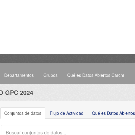
Departamentos
Grupos
Qué es Datos Abiertos Carchi
O GPC 2024
Conjuntos de datos
Flujo de Actividad
Qué es Datos Abiertos