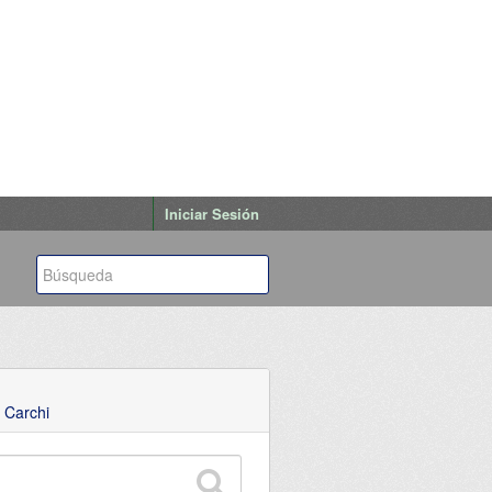
Iniciar Sesión
 Carchi