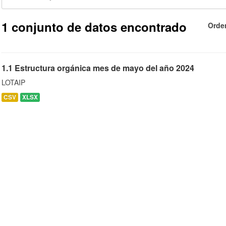
1 conjunto de datos encontrado
Orde
1.1 Estructura orgánica mes de mayo del año 2024
LOTAIP
CSV
XLSX