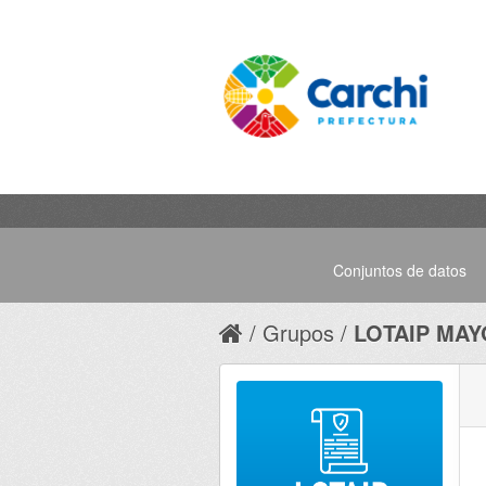
Conjuntos de datos
Grupos
LOTAIP MAY