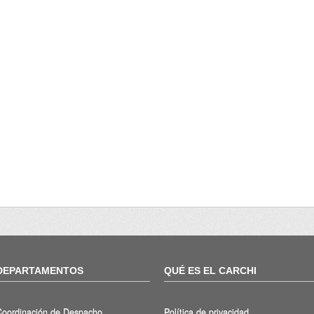
DEPARTAMENTOS
QUÉ ES EL CARCHI
Coordinación de Despacho
Política de privacidad