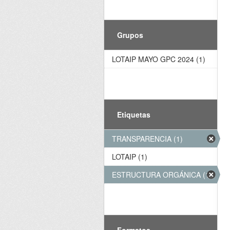
Grupos
LOTAIP MAYO GPC 2024 (1)
Etiquetas
TRANSPARENCIA (1)
LOTAIP (1)
ESTRUCTURA ORGÁNICA (1)
Formatos