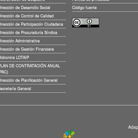
irección de Desarrollo Social
Código fuente
irección de Control de Calidad
irección de Participación Ciudadana
irección de Procuraduría Síndica
irección Administrativa
irección de Gestión Financiera
Hidromira LOTAIP
PLAN DE CONTRATACIÓN ANUAL
(PAC)
irección de Planificación General
ecretaría General
Adap