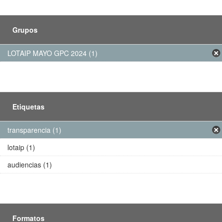
Grupos
LOTAIP MAYO GPC 2024 (1)
Etiquetas
transparencia (1)
lotaip (1)
audiencias (1)
Formatos