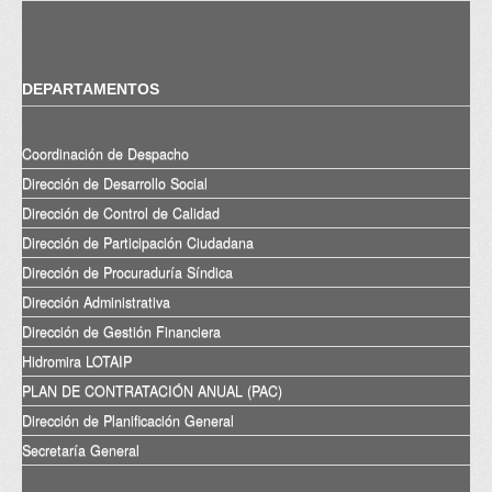
DEPARTAMENTOS
Coordinación de Despacho
Dirección de Desarrollo Social
Dirección de Control de Calidad
Dirección de Participación Ciudadana
Dirección de Procuraduría Síndica
Dirección Administrativa
Dirección de Gestión Financiera
Hidromira LOTAIP
PLAN DE CONTRATACIÓN ANUAL (PAC)
Dirección de Planificación General
Secretaría General