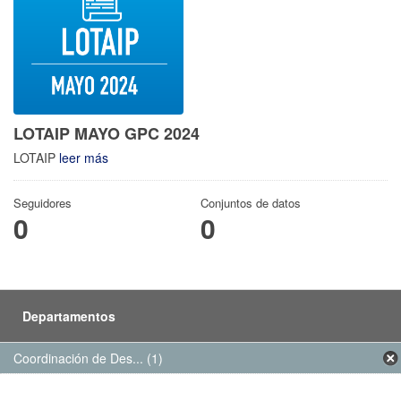
LOTAIP MAYO GPC 2024
LOTAIP
leer más
Seguidores
Conjuntos de datos
0
0
Departamentos
Coordinación de Des... (1)