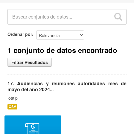
Ordenar por
1 conjunto de datos encontrado
Filtrar Resultados
17. Audiencias y reuniones autoridades mes de
mayo del año 2024...
lotaip
CSV