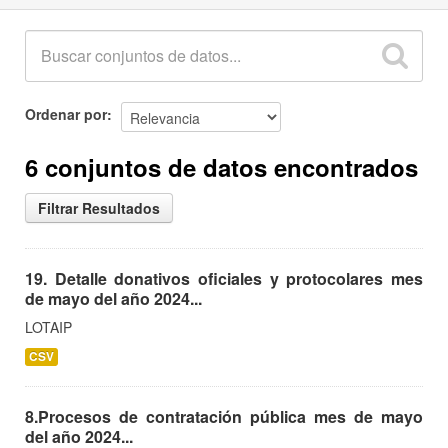
Ordenar por
6 conjuntos de datos encontrados
Filtrar Resultados
19. Detalle donativos oficiales y protocolares mes
de mayo del año 2024...
LOTAIP
CSV
8.Procesos de contratación pública mes de mayo
del año 2024...