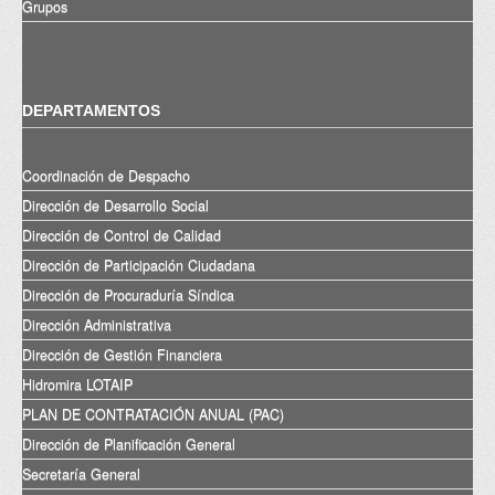
Grupos
DEPARTAMENTOS
Coordinación de Despacho
Dirección de Desarrollo Social
Dirección de Control de Calidad
Dirección de Participación Ciudadana
Dirección de Procuraduría Síndica
Dirección Administrativa
Dirección de Gestión Financiera
Hidromira LOTAIP
PLAN DE CONTRATACIÓN ANUAL (PAC)
Dirección de Planificación General
Secretaría General