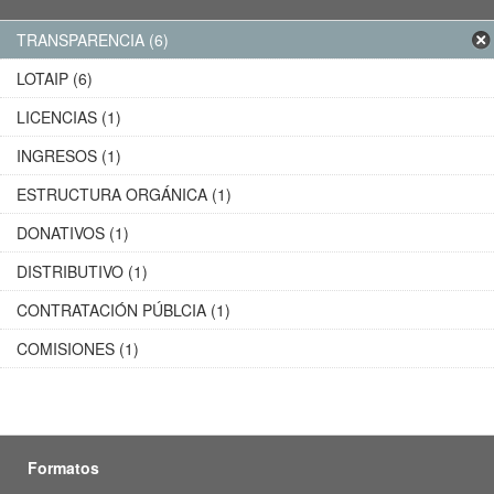
TRANSPARENCIA (6)
LOTAIP (6)
LICENCIAS (1)
INGRESOS (1)
ESTRUCTURA ORGÁNICA (1)
DONATIVOS (1)
DISTRIBUTIVO (1)
CONTRATACIÓN PÚBLCIA (1)
COMISIONES (1)
Formatos