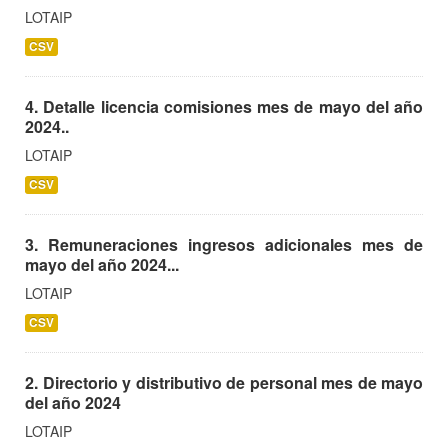
LOTAIP
CSV
4. Detalle licencia comisiones mes de mayo del año
2024..
LOTAIP
CSV
3. Remuneraciones ingresos adicionales mes de
mayo del año 2024...
LOTAIP
CSV
2. Directorio y distributivo de personal mes de mayo
del año 2024
LOTAIP