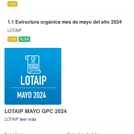
CSV
1.1 Estructura orgánica mes de mayo del año 2024
LOTAIP
CSV
XLSX
LOTAIP MAYO GPC 2024
LOTAIP
leer más