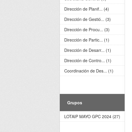
Dirección de Planif... (4)
Dirección de Gestió... (3)
Dirección de Procu... (3)
Dirección de Partic... (1)
Dirección de Desarr... (1)
Dirección de Contro... (1)
Coordinación de Des... (1)
Grupos
LOTAIP MAYO GPC 2024 (27)