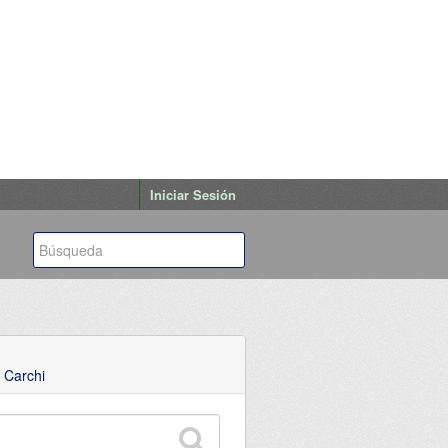
Iniciar Sesión
 Carchi