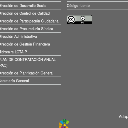
irección de Desarrollo Social
Código fuente
irección de Control de Calidad
irección de Participación Ciudadana
irección de Procuraduría Síndica
irección Administrativa
irección de Gestión Financiera
Hidromira LOTAIP
PLAN DE CONTRATACIÓN ANUAL
(PAC)
irección de Planificación General
ecretaría General
Adap