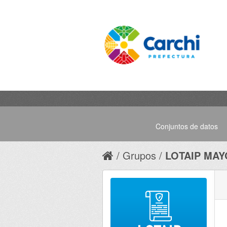
Conjuntos de datos
Grupos
LOTAIP MAY