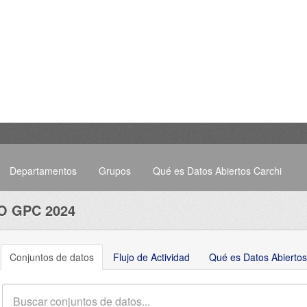
Departamentos
Grupos
Qué es Datos Abiertos Carchi
O GPC 2024
Conjuntos de datos
Flujo de Actividad
Qué es Datos Abiertos