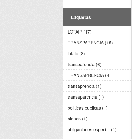
Etiquetas
LOTAIP (17)
TRANSPARENCIA (15)
lotaip (8)
transparencia (6)
TRANSAPRENCIA (4)
transaprencia (1)
transaparencia (1)
politicas publicas (1)
planes (1)
obligaciones especi... (1)