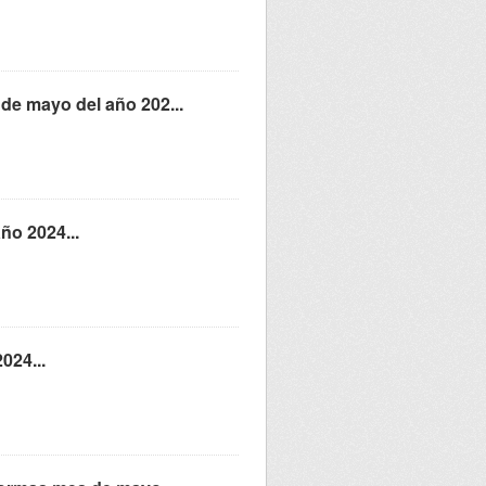
 de mayo del año 202...
ño 2024...
024...