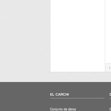
1
EL CARCHI
Conjunto de datos