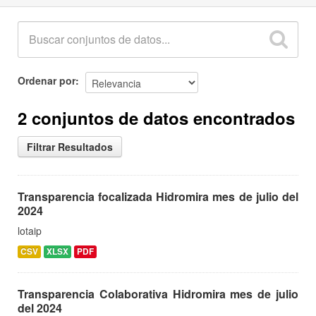
Ordenar por
2 conjuntos de datos encontrados
Filtrar Resultados
Transparencia focalizada Hidromira mes de julio del
2024
lotaip
CSV
XLSX
PDF
Transparencia Colaborativa Hidromira mes de julio
del 2024