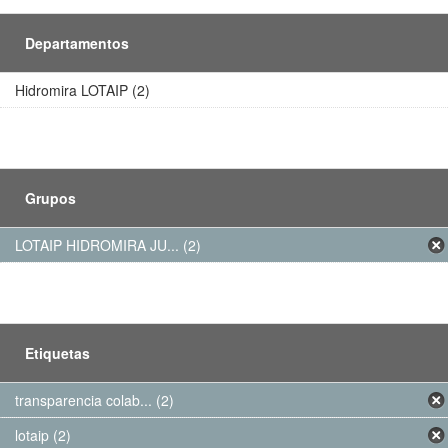
Departamentos
Hidromira LOTAIP (2)
Grupos
LOTAIP HIDROMIRA JU... (2)
Etiquetas
transparencia colab... (2)
lotaip (2)