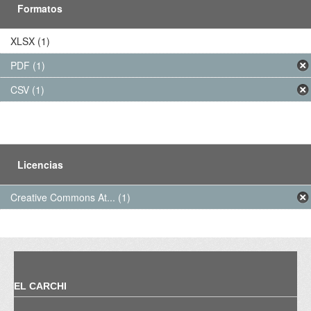
Formatos
XLSX (1)
PDF (1)
CSV (1)
Licencias
Creative Commons At... (1)
EL CARCHI