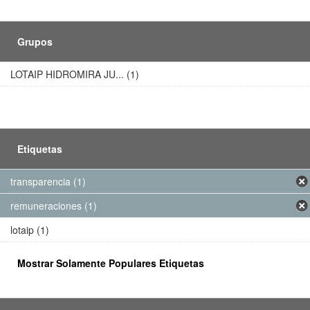
Grupos
LOTAIP HIDROMIRA JU... (1)
Etiquetas
transparencia (1)
remuneraciones (1)
lotaip (1)
Mostrar Solamente Populares Etiquetas