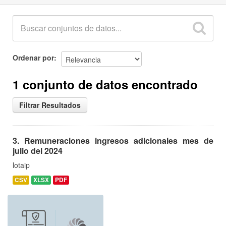
Ordenar por
1 conjunto de datos encontrado
Filtrar Resultados
3. Remuneraciones ingresos adicionales mes de
julio del 2024
lotaip
CSV
XLSX
PDF