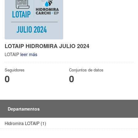
LOTAIP HIDROMIRA JULIO 2024
LOTAIP
leer más
Seguidores
Conjuntos de datos
0
0
Departamentos
Hidromira LOTAIP (1)