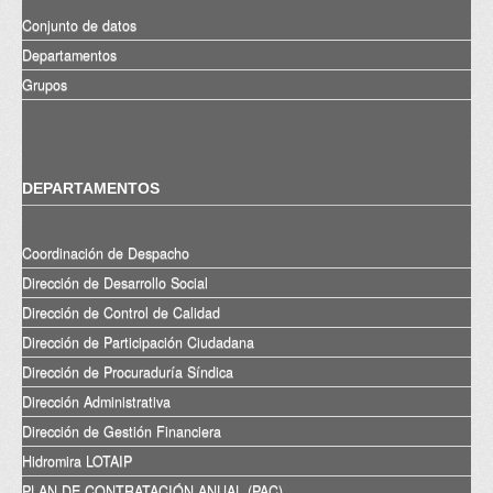
Conjunto de datos
Departamentos
Grupos
DEPARTAMENTOS
Coordinación de Despacho
Dirección de Desarrollo Social
Dirección de Control de Calidad
Dirección de Participación Ciudadana
Dirección de Procuraduría Síndica
Dirección Administrativa
Dirección de Gestión Financiera
Hidromira LOTAIP
PLAN DE CONTRATACIÓN ANUAL (PAC)