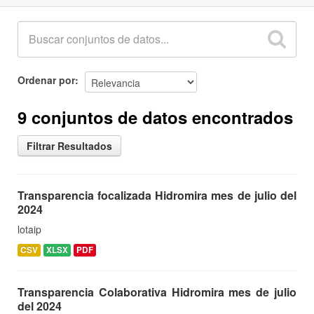
Ordenar por
9 conjuntos de datos encontrados
Filtrar Resultados
Transparencia focalizada Hidromira mes de julio del
2024
lotaip
CSV
XLSX
PDF
Transparencia Colaborativa Hidromira mes de julio
del 2024