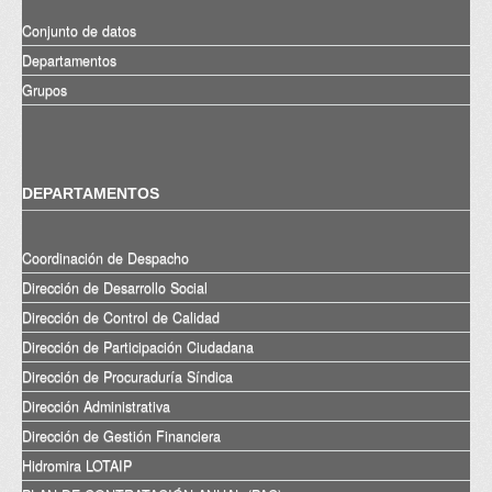
Conjunto de datos
Departamentos
Grupos
DEPARTAMENTOS
Coordinación de Despacho
Dirección de Desarrollo Social
Dirección de Control de Calidad
Dirección de Participación Ciudadana
Dirección de Procuraduría Síndica
Dirección Administrativa
Dirección de Gestión Financiera
Hidromira LOTAIP