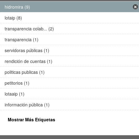
hidromira (9)
lotaip (8)
transparencia colab... (2)
transparencia (1)
servidoras públicas (1)
rendición de cuentas (1)
politicas publicas (1)
petitorios (1)
lotaaip (1)
información pública (1)
Mostrar Más Etiquetas