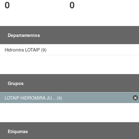
0
0
Departamentos
Hidromira LOTAIP (9)
Grupos
LOTAIP HIDROMIRA JU... (9)
Etiquetas