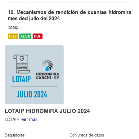
12. Mecanismos de rendición de cuentas hidromira
mes ded julio del 2024
lotaip
CSV
XLSX
PDF
LOTAIP HIDROMIRA JULIO 2024
LOTAIP
leer más
Seguidores
Conjuntos de datos