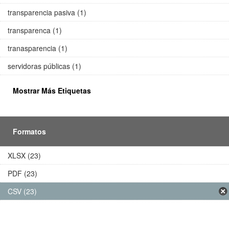
transparencia pasiva (1)
transparenca (1)
tranasparencia (1)
servidoras públicas (1)
Mostrar Más Etiquetas
Formatos
XLSX (23)
PDF (23)
CSV (23)