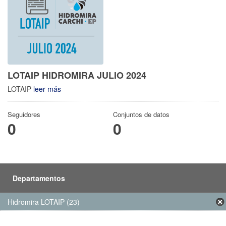
LOTAIP HIDROMIRA JULIO 2024
LOTAIP
leer más
Seguidores
Conjuntos de datos
0
0
Departamentos
Hidromira LOTAIP (23)