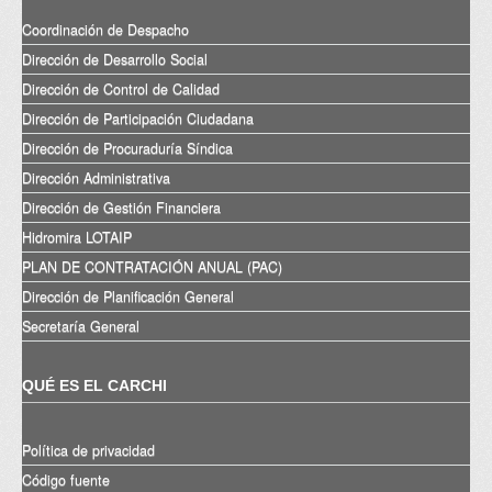
Coordinación de Despacho
Dirección de Desarrollo Social
Dirección de Control de Calidad
Dirección de Participación Ciudadana
Dirección de Procuraduría Síndica
Dirección Administrativa
Dirección de Gestión Financiera
Hidromira LOTAIP
PLAN DE CONTRATACIÓN ANUAL (PAC)
Dirección de Planificación General
Secretaría General
QUÉ ES EL CARCHI
Política de privacidad
Código fuente