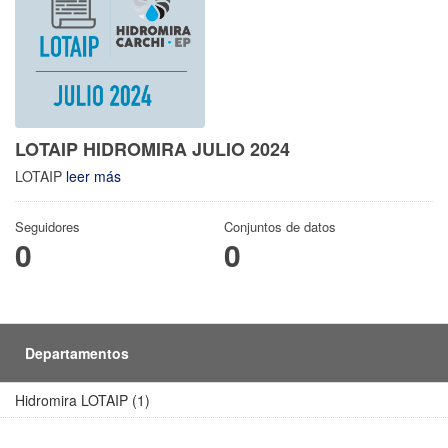
LOTAIP HIDROMIRA JULIO 2024
LOTAIP
leer más
Seguidores
Conjuntos de datos
0
0
Departamentos
Hidromira LOTAIP (1)