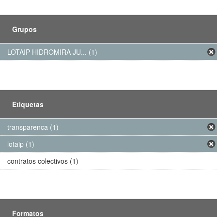
Grupos
LOTAIP HIDROMIRA JU... (1)
Etiquetas
transparenca (1)
lotaip (1)
contratos colectivos (1)
Formatos