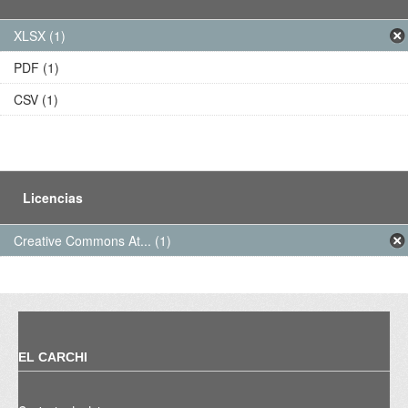
XLSX (1)
PDF (1)
CSV (1)
Licencias
Creative Commons At... (1)
EL CARCHI