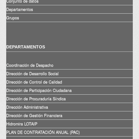
Conjunto de datos
Departamentos
Grupos
DEPARTAMENTOS
Coordinación de Despacho
Dirección de Desarrollo Social
Dirección de Control de Calidad
Dirección de Participación Ciudadana
Dirección de Procuraduría Síndica
Dirección Administrativa
Dirección de Gestión Financiera
Hidromira LOTAIP
PLAN DE CONTRATACIÓN ANUAL (PAC)