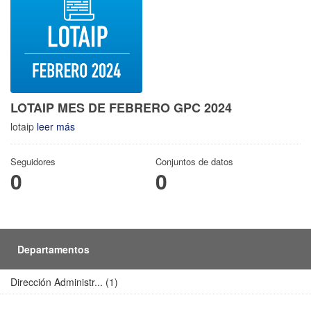
LOTAIP MES DE FEBRERO GPC 2024
lotaip
leer más
Seguidores
Conjuntos de datos
0
0
Departamentos
Dirección Administr... (1)