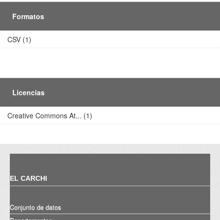
Formatos
CSV (1)
Licencias
Creative Commons At... (1)
EL CARCHI
Conjunto de datos