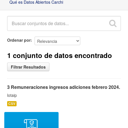
Qué es Datos Abiertos Carchi
Ordenar por
1 conjunto de datos encontrado
Filtrar Resultados
3 Remuneraciones ingresos adiciones febrero 2024.
lotaip
CSV