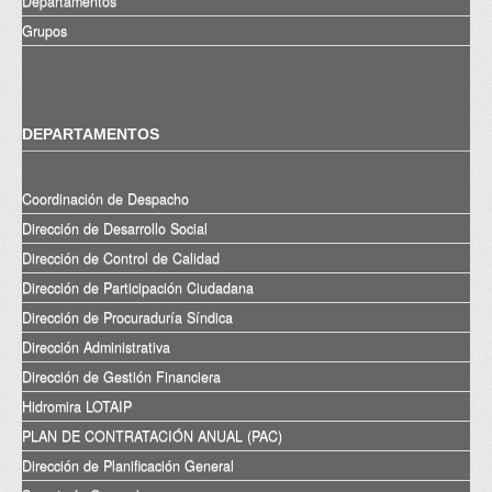
Departamentos
Grupos
DEPARTAMENTOS
Coordinación de Despacho
Dirección de Desarrollo Social
Dirección de Control de Calidad
Dirección de Participación Ciudadana
Dirección de Procuraduría Síndica
Dirección Administrativa
Dirección de Gestión Financiera
Hidromira LOTAIP
PLAN DE CONTRATACIÓN ANUAL (PAC)
Dirección de Planificación General