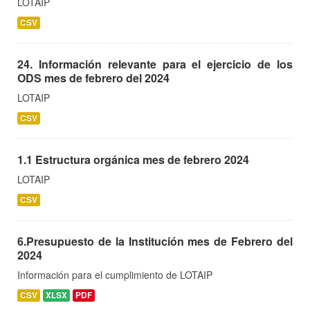
LOTAIP
CSV
24. Información relevante para el ejercicio de los
ODS mes de febrero del 2024
LOTAIP
CSV
1.1 Estructura orgánica mes de febrero 2024
LOTAIP
CSV
6.Presupuesto de la Institución mes de Febrero del
2024
Información para el cumplimiento de LOTAIP
CSV
XLSX
PDF