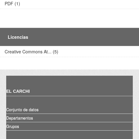
PDF (1)
Licencias
Creative Commons At... (5)
EL CARCHI
Conjunto de datos
Departamentos
Grupos