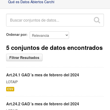
Qué es Datos Abiertos Carchi
Ordenar por
5 conjuntos de datos encontrados
Filtrar Resultados
Art.24.1 GAD´s mes de febrero del 2024
LOTAIP
CSV
Art.24.2 GAD´s mes de febrero del 2024