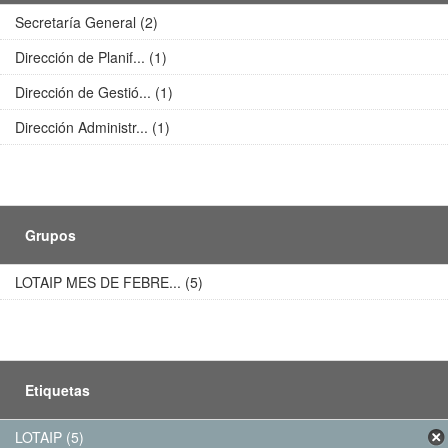
Secretaría General (2)
Dirección de Planif... (1)
Dirección de Gestió... (1)
Dirección Administr... (1)
Grupos
LOTAIP MES DE FEBRE... (5)
Etiquetas
LOTAIP (5)