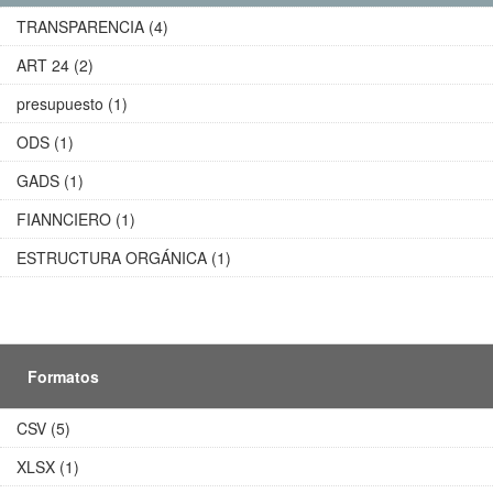
TRANSPARENCIA (4)
ART 24 (2)
presupuesto (1)
ODS (1)
GADS (1)
FIANNCIERO (1)
ESTRUCTURA ORGÁNICA (1)
Formatos
CSV (5)
XLSX (1)