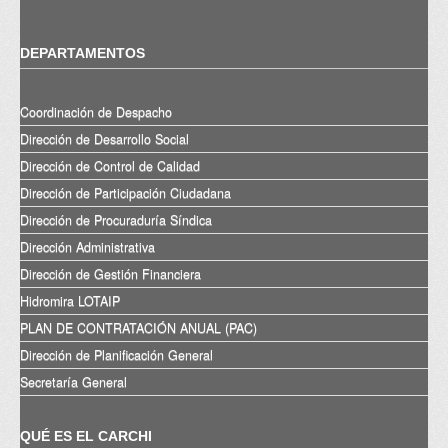
DEPARTAMENTOS
Coordinación de Despacho
Dirección de Desarrollo Social
Dirección de Control de Calidad
Dirección de Participación Ciudadana
Dirección de Procuraduría Síndica
Dirección Administrativa
Dirección de Gestión Financiera
Hidromira LOTAIP
PLAN DE CONTRATACIÓN ANUAL (PAC)
Dirección de Planificación General
Secretaría General
QUÉ ES EL CARCHI