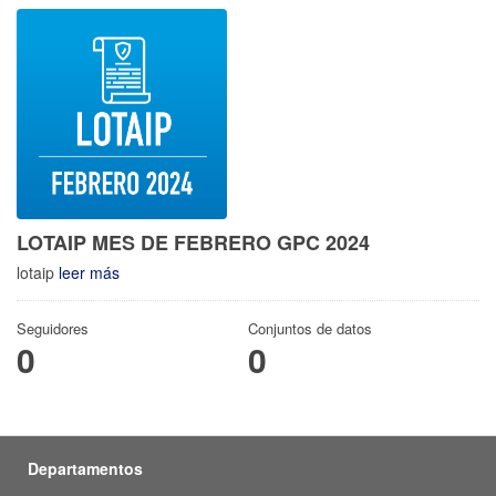
LOTAIP MES DE FEBRERO GPC 2024
lotaip
leer más
Seguidores
Conjuntos de datos
0
0
Departamentos