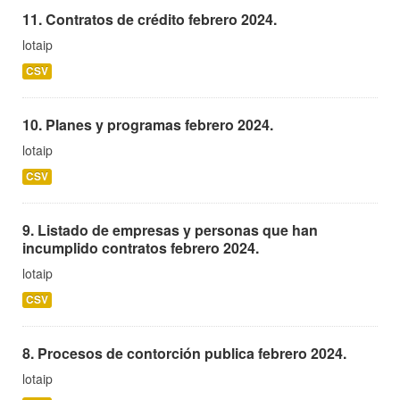
11. Contratos de crédito febrero 2024.
lotaip
CSV
10. Planes y programas febrero 2024.
lotaip
CSV
9. Listado de empresas y personas que han
incumplido contratos febrero 2024.
lotaip
CSV
8. Procesos de contorción publica febrero 2024.
lotaip