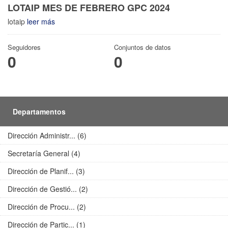
LOTAIP MES DE FEBRERO GPC 2024
lotaip
leer más
Seguidores
Conjuntos de datos
0
0
Departamentos
Dirección Administr... (6)
Secretaría General (4)
Dirección de Planif... (3)
Dirección de Gestió... (2)
Dirección de Procu... (2)
Dirección de Partic... (1)