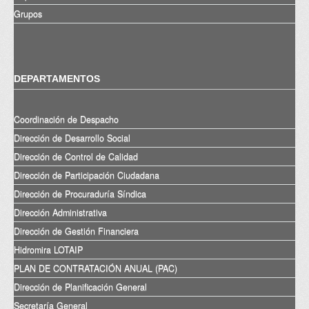
Grupos
DEPARTAMENTOS
Coordinación de Despacho
Dirección de Desarrollo Social
Dirección de Control de Calidad
Dirección de Participación Ciudadana
Dirección de Procuraduría Síndica
Dirección Administrativa
Dirección de Gestión Financiera
Hidromira LOTAIP
PLAN DE CONTRATACIÓN ANUAL (PAC)
Dirección de Planificación General
Secretaría General