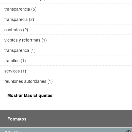
transparencia (5)
transparecia (2)
contratos (2)
vientes y reforrmas (1)
transparenca (1)
tramites (1)
servicos (1)
reuniones autoridanes (1)
Mostrar Más Etiquetas
Formatos