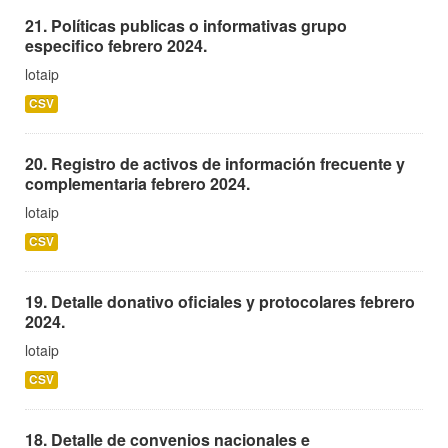
21. Políticas publicas o informativas grupo
especifico febrero 2024.
lotaip
CSV
20. Registro de activos de información frecuente y
complementaria febrero 2024.
lotaip
CSV
19. Detalle donativo oficiales y protocolares febrero
2024.
lotaip
CSV
18. Detalle de convenios nacionales e