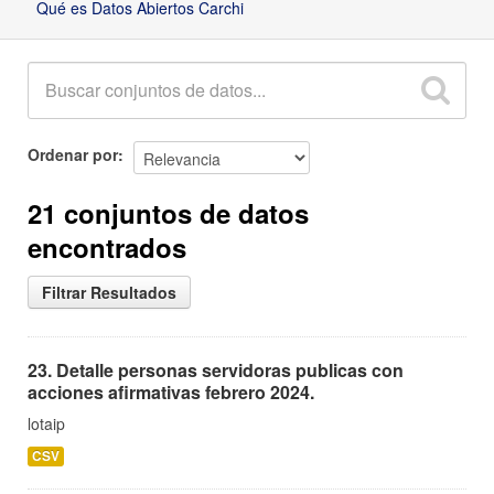
Qué es Datos Abiertos Carchi
Ordenar por
21 conjuntos de datos
encontrados
Filtrar Resultados
23. Detalle personas servidoras publicas con
acciones afirmativas febrero 2024.
lotaip
CSV