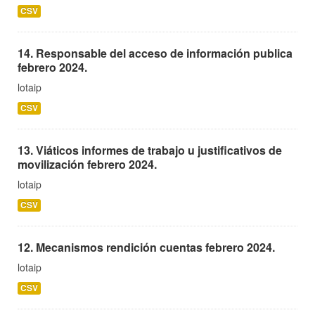
CSV
14. Responsable del acceso de información publica
febrero 2024.
lotaip
CSV
13. Viáticos informes de trabajo u justificativos de
movilización febrero 2024.
lotaip
CSV
12. Mecanismos rendición cuentas febrero 2024.
lotaip
CSV