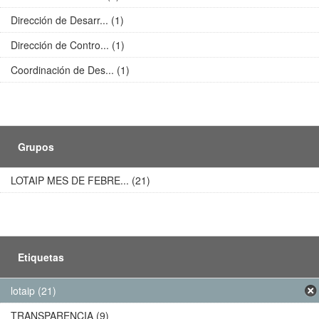
Dirección de Desarr... (1)
Dirección de Contro... (1)
Coordinación de Des... (1)
Grupos
LOTAIP MES DE FEBRE... (21)
Etiquetas
lotaip (21)
TRANSPARENCIA (9)