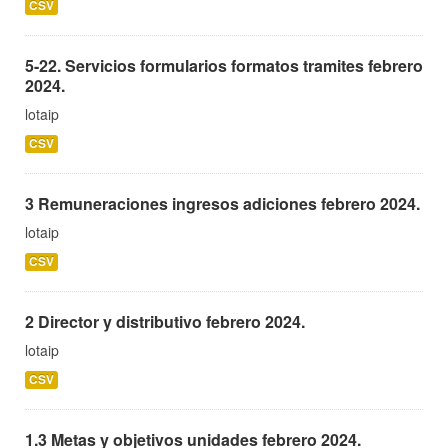
CSV
5-22. Servicios formularios formatos tramites febrero
2024.
lotaip
CSV
3 Remuneraciones ingresos adiciones febrero 2024.
lotaip
CSV
2 Director y distributivo febrero 2024.
lotaip
CSV
1.3 Metas y objetivos unidades febrero 2024.