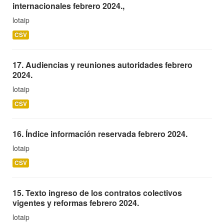
internacionales febrero 2024.,
lotaip
CSV
17. Audiencias y reuniones autoridades febrero
2024.
lotaip
CSV
16. Índice información reservada febrero 2024.
lotaip
CSV
15. Texto ingreso de los contratos colectivos
vigentes y reformas febrero 2024.
lotaip