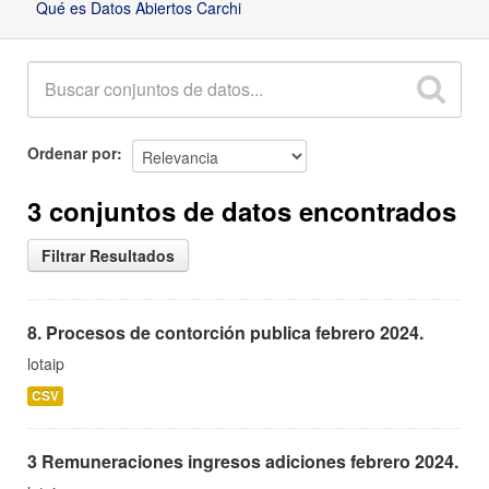
Qué es Datos Abiertos Carchi
Ordenar por
3 conjuntos de datos encontrados
Filtrar Resultados
8. Procesos de contorción publica febrero 2024.
lotaip
CSV
3 Remuneraciones ingresos adiciones febrero 2024.