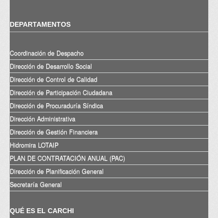
DEPARTAMENTOS
Coordinación de Despacho
Dirección de Desarrollo Social
Dirección de Control de Calidad
Dirección de Participación Ciudadana
Dirección de Procuraduría Síndica
Dirección Administrativa
Dirección de Gestión Financiera
Hidromira LOTAIP
PLAN DE CONTRATACIÓN ANUAL (PAC)
Dirección de Planificación General
Secretaría General
QUÉ ES EL CARCHI