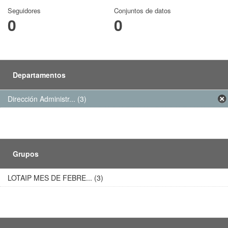
Seguidores
Conjuntos de datos
0
0
Departamentos
Dirección Administr... (3)
Grupos
LOTAIP MES DE FEBRE... (3)