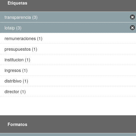
Etiquetas
transparencia (3)
lotaip (3)
remuneraciones (1)
presupuestos (1)
institucion (1)
ingresos (1)
distribivo (1)
director (1)
Formatos