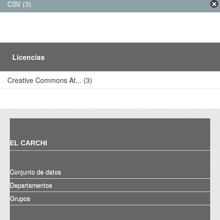
CSV (3)
Licencias
Creative Commons At... (3)
EL CARCHI
Conjunto de datos
Departamentos
Grupos