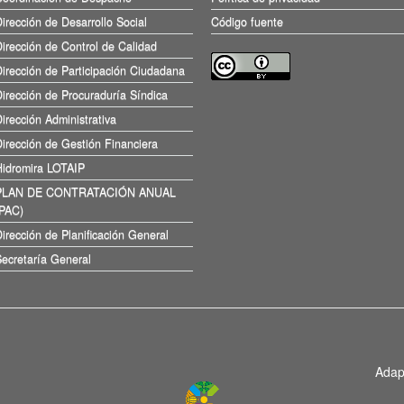
irección de Desarrollo Social
Código fuente
irección de Control de Calidad
irección de Participación Ciudadana
irección de Procuraduría Síndica
irección Administrativa
irección de Gestión Financiera
Hidromira LOTAIP
PLAN DE CONTRATACIÓN ANUAL
(PAC)
irección de Planificación General
ecretaría General
Adap