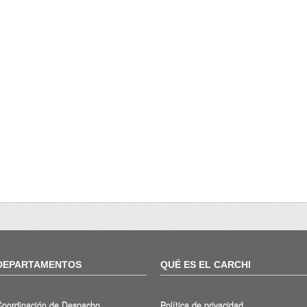
DEPARTAMENTOS
QUÉ ES EL CARCHI
Coordinación de Despacho
Política de privacidad