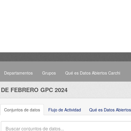
Departamentos
Grupos
Qué es Datos Abiertos Carchi
 DE FEBRERO GPC 2024
Conjuntos de datos
Flujo de Actividad
Qué es Datos Abiertos