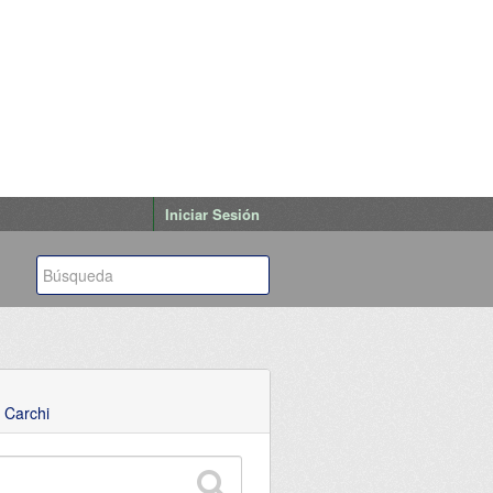
Iniciar Sesión
 Carchi