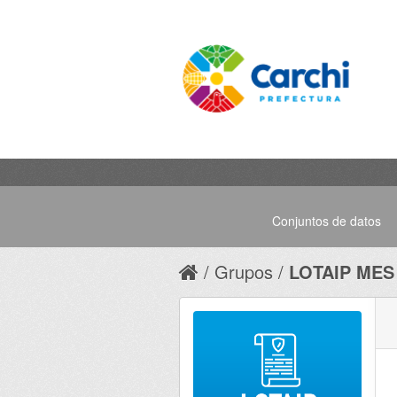
Conjuntos de datos
Grupos
LOTAIP MES