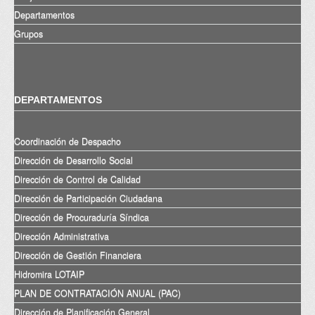
Departamentos
Grupos
DEPARTAMENTOS
Coordinación de Despacho
Dirección de Desarrollo Social
Dirección de Control de Calidad
Dirección de Participación Ciudadana
Dirección de Procuraduría Síndica
Dirección Administrativa
Dirección de Gestión Financiera
Hidromira LOTAIP
PLAN DE CONTRATACIÓN ANUAL (PAC)
Dirección de Planificación General