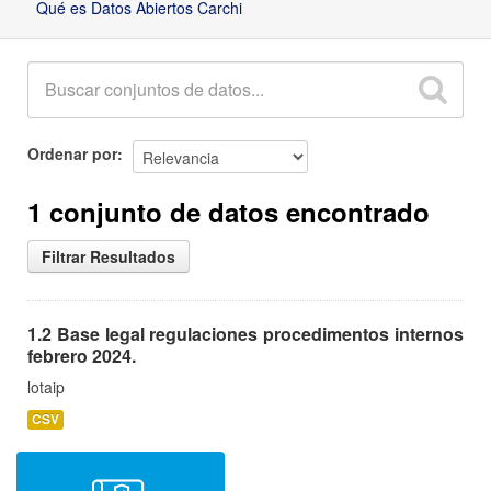
Qué es Datos Abiertos Carchi
Ordenar por
1 conjunto de datos encontrado
Filtrar Resultados
1.2 Base legal regulaciones procedimentos internos
febrero 2024.
lotaip
CSV