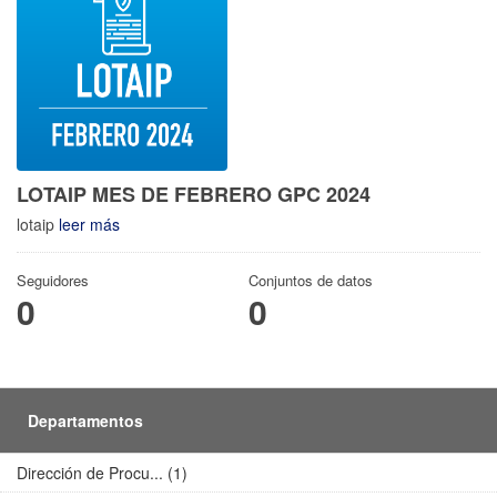
LOTAIP MES DE FEBRERO GPC 2024
lotaip
leer más
Seguidores
Conjuntos de datos
0
0
Departamentos
Dirección de Procu... (1)