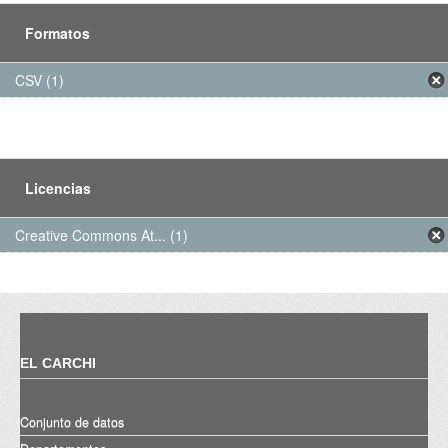
Formatos
CSV (1)
Licencias
Creative Commons At... (1)
EL CARCHI
Conjunto de datos