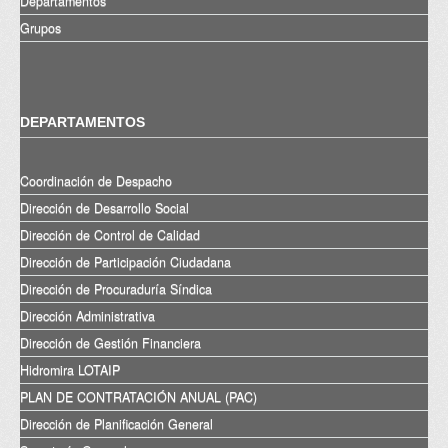
Departamentos
Grupos
DEPARTAMENTOS
Coordinación de Despacho
Dirección de Desarrollo Social
Dirección de Control de Calidad
Dirección de Participación Ciudadana
Dirección de Procuraduría Síndica
Dirección Administrativa
Dirección de Gestión Financiera
Hidromira LOTAIP
PLAN DE CONTRATACIÓN ANUAL (PAC)
Dirección de Planificación General