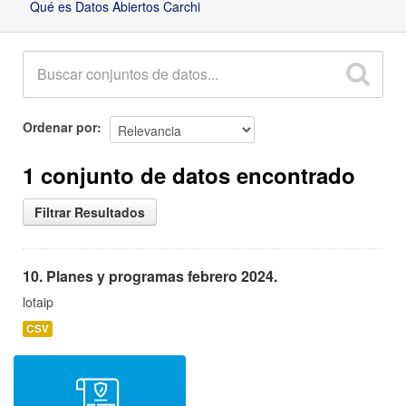
Qué es Datos Abiertos Carchi
Ordenar por
1 conjunto de datos encontrado
Filtrar Resultados
10. Planes y programas febrero 2024.
lotaip
CSV