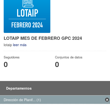
LOTAIP MES DE FEBRERO GPC 2024
lotaip
leer más
Seguidores
Conjuntos de datos
0
0
Departamentos
Dirección de Planif... (1)