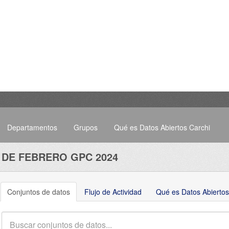
Departamentos
Grupos
Qué es Datos Abiertos Carchi
 DE FEBRERO GPC 2024
Conjuntos de datos
Flujo de Actividad
Qué es Datos Abiertos