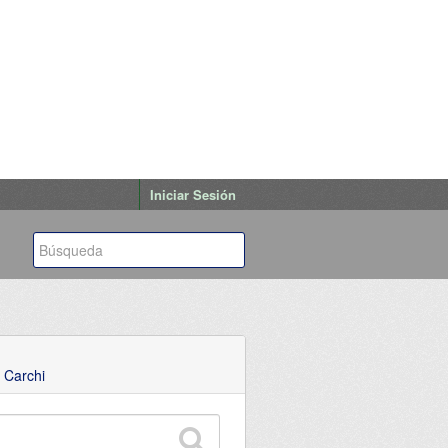
Iniciar Sesión
 Carchi