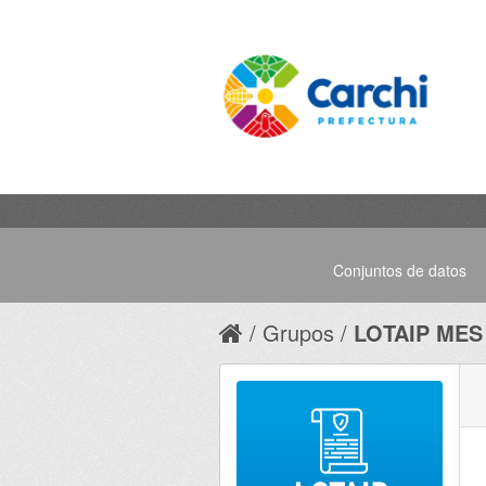
Conjuntos de datos
Grupos
LOTAIP MES