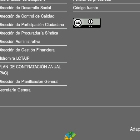
irección de Desarrollo Social
Código fuente
irección de Control de Calidad
irección de Participación Ciudadana
irección de Procuraduría Síndica
irección Administrativa
irección de Gestión Financiera
Hidromira LOTAIP
PLAN DE CONTRATACIÓN ANUAL
(PAC)
irección de Planificación General
ecretaría General
Adap