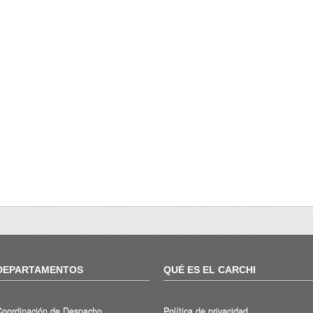
DEPARTAMENTOS
QUÉ ES EL CARCHI
Coordinación de Despacho
Política de privacidad