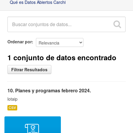
Qué es Datos Abiertos Carchi
Ordenar por
1 conjunto de datos encontrado
Filtrar Resultados
10. Planes y programas febrero 2024.
lotaip
CSV