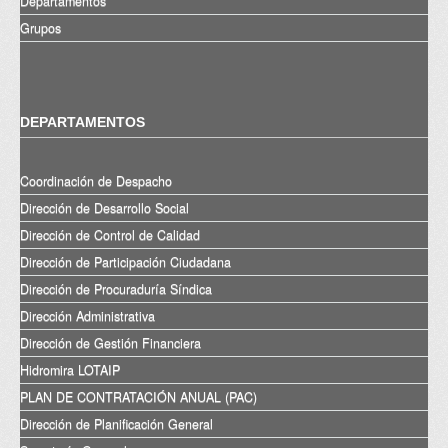
Departamentos
Grupos
DEPARTAMENTOS
Coordinación de Despacho
Dirección de Desarrollo Social
Dirección de Control de Calidad
Dirección de Participación Ciudadana
Dirección de Procuraduría Síndica
Dirección Administrativa
Dirección de Gestión Financiera
Hidromira LOTAIP
PLAN DE CONTRATACIÓN ANUAL (PAC)
Dirección de Planificación General