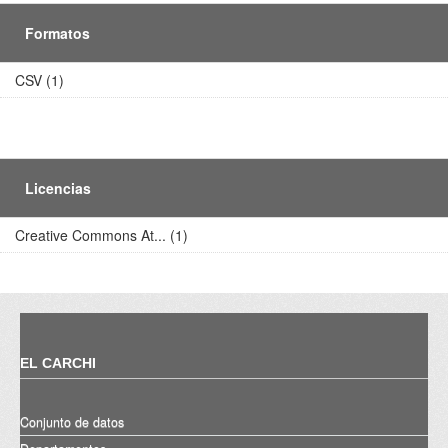
Formatos
CSV (1)
Licencias
Creative Commons At... (1)
EL CARCHI
Conjunto de datos