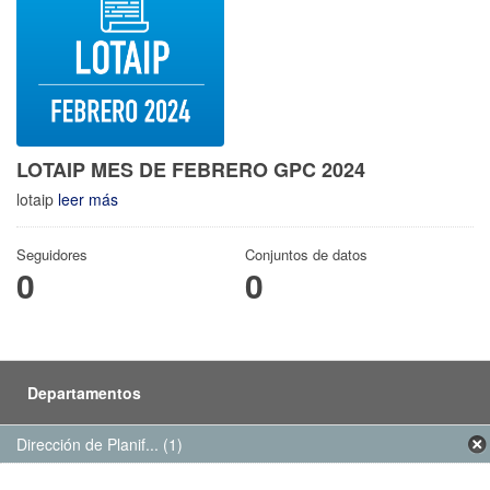
LOTAIP MES DE FEBRERO GPC 2024
lotaip
leer más
Seguidores
Conjuntos de datos
0
0
Departamentos
Dirección de Planif... (1)