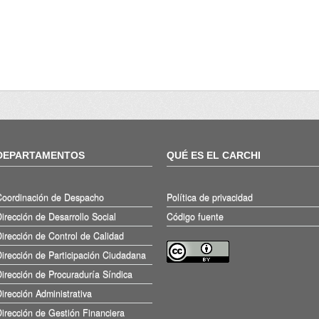
DEPARTAMENTOS
QUÉ ES EL CARCHI
Coordinación de Despacho
Política de privacidad
irección de Desarrollo Social
Código fuente
irección de Control de Calidad
irección de Participación Ciudadana
irección de Procuraduría Síndica
irección Administrativa
irección de Gestión Financiera