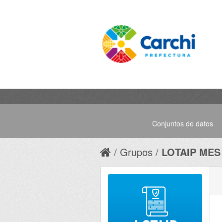
Conjuntos de datos
Grupos
LOTAIP MES