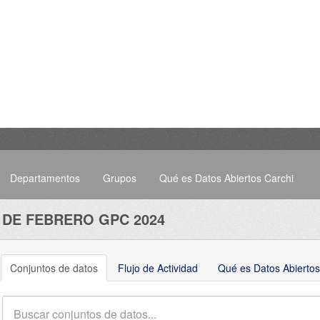
Departamentos
Grupos
Qué es Datos Abiertos Carchi
 DE FEBRERO GPC 2024
Conjuntos de datos
Flujo de Actividad
Qué es Datos Abiertos