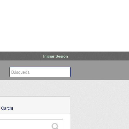
Iniciar Sesión
 Carchi