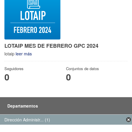
LOTAIP MES DE FEBRERO GPC 2024
lotaip
leer más
Seguidores
Conjuntos de datos
0
0
Departamentos
Dirección Administr... (1)