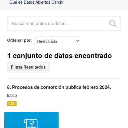
Qué es Datos Abiertos Carchi
Ordenar por
1 conjunto de datos encontrado
Filtrar Resultados
8. Procesos de contorción publica febrero 2024.
lotaip
CSV