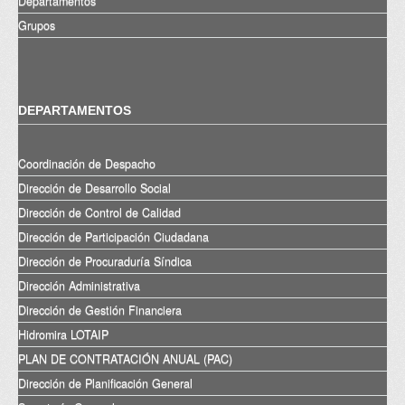
Departamentos
Grupos
DEPARTAMENTOS
Coordinación de Despacho
Dirección de Desarrollo Social
Dirección de Control de Calidad
Dirección de Participación Ciudadana
Dirección de Procuraduría Síndica
Dirección Administrativa
Dirección de Gestión Financiera
Hidromira LOTAIP
PLAN DE CONTRATACIÓN ANUAL (PAC)
Dirección de Planificación General