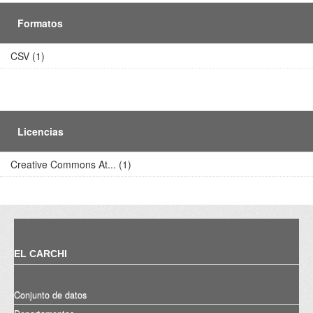
Formatos
CSV (1)
Licencias
Creative Commons At... (1)
EL CARCHI
Conjunto de datos