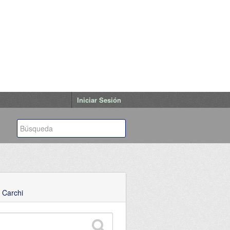
Iniciar Sesión
 Carchi