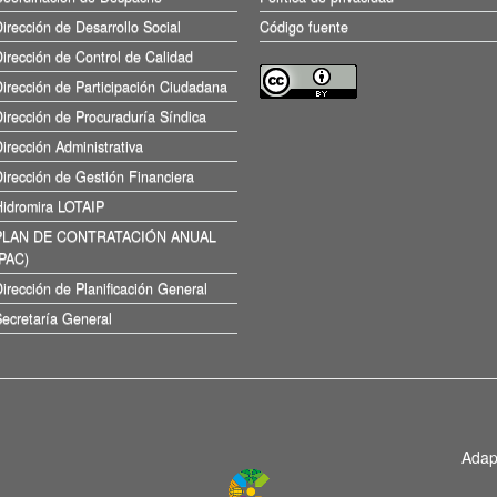
irección de Desarrollo Social
Código fuente
irección de Control de Calidad
irección de Participación Ciudadana
irección de Procuraduría Síndica
irección Administrativa
irección de Gestión Financiera
Hidromira LOTAIP
PLAN DE CONTRATACIÓN ANUAL
(PAC)
irección de Planificación General
ecretaría General
Adap