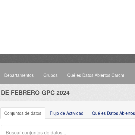
Departamentos
Grupos
Qué es Datos Abiertos Carchi
 DE FEBRERO GPC 2024
Conjuntos de datos
Flujo de Actividad
Qué es Datos Abiertos