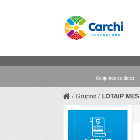
Conjuntos de datos
Grupos
LOTAIP MES