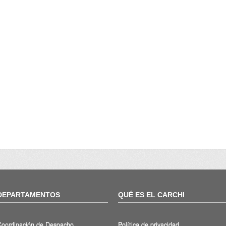
DEPARTAMENTOS
QUÉ ES EL CARCHI
Coordinación de Despacho
Política de privacidad